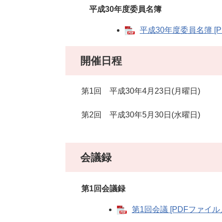
平成30年度委員名簿
平成30年度委員名簿 [P
開催日程
第1回 平成30年4月23日(月曜日)
第2回 平成30年5月30日(水曜日)
会議録
第1回会議録
第1回会議 [PDFファイル／