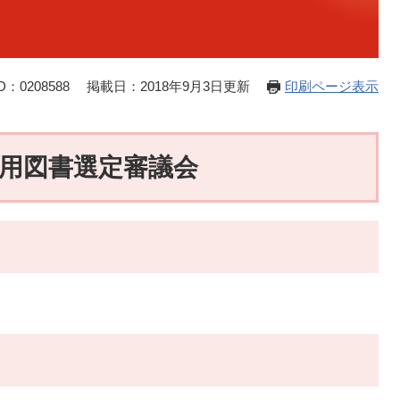
：0208588
掲載日：2018年9月3日更新
印刷ページ表示
科用図書選定審議会