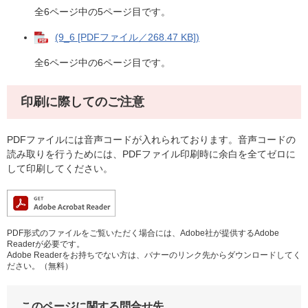
全6ページ中の5ページ目です。
(9_6 [PDFファイル／268.47 KB])
全6ページ中の6ページ目です。
印刷に際してのご注意
PDFファイルには音声コードが入れられております。音声コードの
読み取りを行うためには、PDFファイル印刷時に余白を全てゼロに
して印刷してください。
PDF形式のファイルをご覧いただく場合には、Adobe社が提供するAdobe
Readerが必要です。
Adobe Readerをお持ちでない方は、バナーのリンク先からダウンロードしてく
ださい。（無料）
このページに関する問合せ先