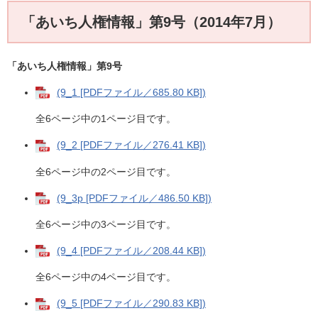
「あいち人権情報」第9号（2014年7月）
「あいち人権情報」第9号
(9_1 [PDFファイル／685.80 KB])
全6ページ中の1ページ目です。
(9_2 [PDFファイル／276.41 KB])
全6ページ中の2ページ目です。
(9_3p [PDFファイル／486.50 KB])
全6ページ中の3ページ目です。
(9_4 [PDFファイル／208.44 KB])
全6ページ中の4ページ目です。
(9_5 [PDFファイル／290.83 KB])