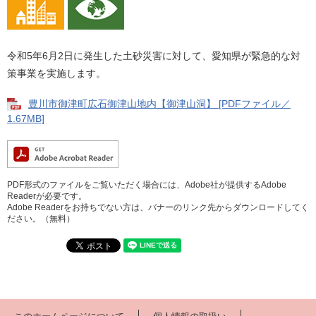
令和5年6月2日に発生した土砂災害に対して、愛知県が緊急的な対
策事業を実施します。
豊川市御津町広石御津山地内【御津山洞】 [PDFファイル／
1.67MB]
PDF形式のファイルをご覧いただく場合には、Adobe社が提供するAdobe
Readerが必要です。
Adobe Readerをお持ちでない方は、バナーのリンク先からダウンロードしてく
ださい。（無料）