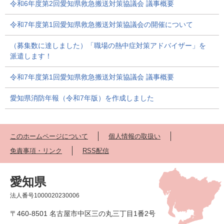
令和6年度第2回愛知県救急搬送対策協議会 議事概要
令和7年度第1回愛知県救急搬送対策協議会の開催について
（募集数に達しました）「職場の熱中症対策アドバイザー」を
派遣します！
令和7年度第1回愛知県救急搬送対策協議会 議事概要
愛知県消防年報（令和7年版）を作成しました
このホームページについて
個人情報の取扱い
免責事項・リンク
RSS配信
愛知県
法人番号1000020230006
〒460-8501 名古屋市中区三の丸三丁目1番2号