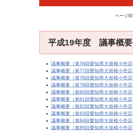
ページID：
平成19年度 議事概
議事概要（第76回愛知県大規模小売
議事概要（第77回愛知県大規模小売
議事概要（第78回愛知県大規模小売
議事概要（第79回愛知県大規模小売
議事概要（第80回愛知県大規模小売
議事概要（第81回愛知県大規模小売
議事概要（第82回愛知県大規模小売
議事概要（第83回愛知県大規模小売
議事概要（第84回愛知県大規模小売
議事概要（第85回愛知県大規模小売