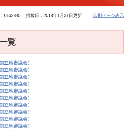
0192845
掲載日：2018年1月31日更新
印刷ページ表示
要一覧
店舗立地審議会）
店舗立地審議会）
店舗立地審議会）
店舗立地審議会）
店舗立地審議会）
店舗立地審議会）
店舗立地審議会）
店舗立地審議会）
店舗立地審議会）
店舗立地審議会）