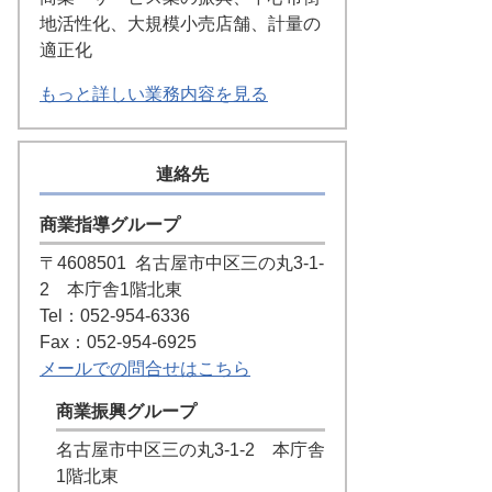
地活性化、大規模小売店舗、計量の
適正化
もっと詳しい業務内容を見る
連絡先
商業指導グループ
〒4608501
名古屋市中区三の丸3-1-
2 本庁舎1階北東
Tel：052-954-6336
Fax：052-954-6925
メールでの問合せはこちら
商業振興グループ
名古屋市中区三の丸3-1-2 本庁舎
1階北東