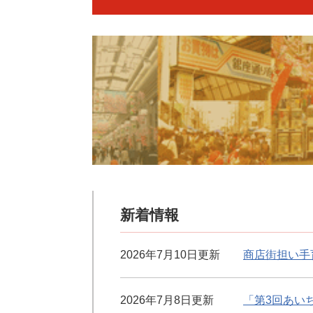
新着情報
2026年7月10日更新
商店街担い手
2026年7月8日更新
「第3回あい