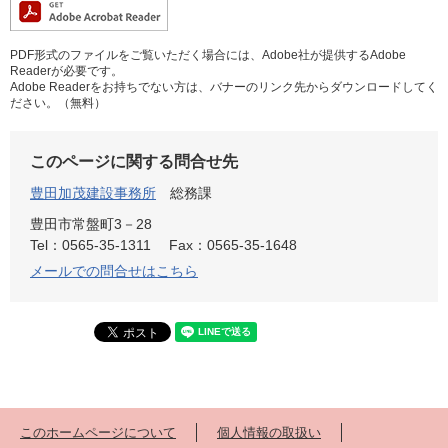
PDF形式のファイルをご覧いただく場合には、Adobe社が提供するAdobe
Readerが必要です。
Adobe Readerをお持ちでない方は、バナーのリンク先からダウンロードしてく
ださい。（無料）
このページに関する問合せ先
豊田加茂建設事務所
総務課
豊田市常盤町3－28
Tel：0565-35-1311
Fax：0565-35-1648
メールでの問合せはこちら
このホームページについて
個人情報の取扱い