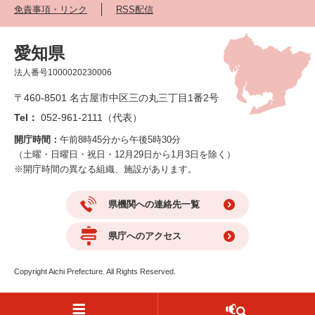
免責事項・リンク
RSS配信
愛知県
法人番号1000020230006
〒460-8501 名古屋市中区三の丸三丁目1番2号
Tel：
052-961-2111（代表）
開庁時間：
午前8時45分から午後5時30分
（土曜・日曜日・祝日・12月29日から1月3日を除く）
※開庁時間の異なる組織、施設があります。
県機関への連絡先一覧
県庁へのアクセス
Copyright Aichi Prefecture. All Rights Reserved.