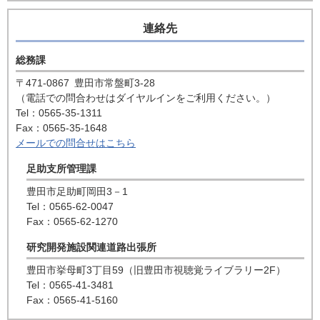
連絡先
総務課
〒471-0867
豊田市常盤町3-28
（電話での問合わせはダイヤルインをご利用ください。）
Tel：0565-35-1311
Fax：0565-35-1648
メールでの問合せはこちら
足助支所管理課
豊田市足助町岡田3－1
Tel：0565-62-0047
Fax：0565-62-1270
研究開発施設関連道路出張所
豊田市挙母町3丁目59（旧豊田市視聴覚ライブラリー2F）
Tel：0565-41-3481
Fax：0565-41-5160