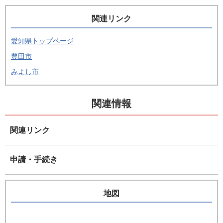
関連リンク
愛知県トップページ
豊田市
みよし市
関連情報
関連リンク
申請・手続き
地図