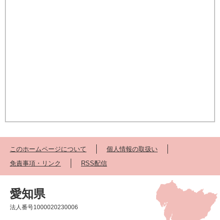
このホームページについて
個人情報の取扱い
免責事項・リンク
RSS配信
愛知県
法人番号1000020230006