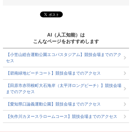
AI（人工知能）は
こんなページをおすすめします
【小笠山総合運動公園エコパスタジアム】競技会場までのアク
セス
【碧南緑地ビーチコート】競技会場までのアクセス
【田原市赤羽根町大石海岸（太平洋ロングビーチ）】競技会場
までのアクセス
【愛知県口論義運動公園】競技会場までのアクセス
【矢作川カヌースラロームコース】競技会場までのアクセス