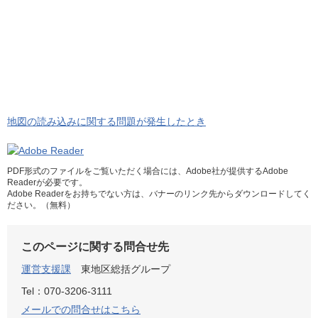
地図の読み込みに関する問題が発生したとき
PDF形式のファイルをご覧いただく場合には、Adobe社が提供するAdobe
Readerが必要です。
Adobe Readerをお持ちでない方は、バナーのリンク先からダウンロードしてく
ださい。（無料）
このページに関する問合せ先
運営支援課
東地区総括グループ
Tel：070-3206-3111
メールでの問合せはこちら