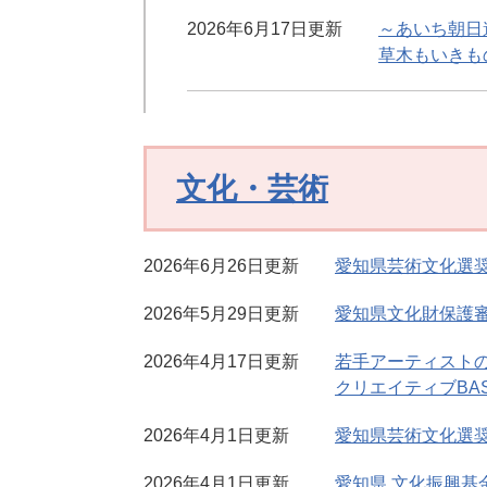
2026年6月17日更新
～あいち朝日
草木もいきも
文化・芸術
2026年6月26日更新
愛知県芸術文化選
2026年5月29日更新
愛知県文化財保護
2026年4月17日更新
若手アーティストの
クリエイティブBA
2026年4月1日更新
愛知県芸術文化選
2026年4月1日更新
愛知県 文化振興基