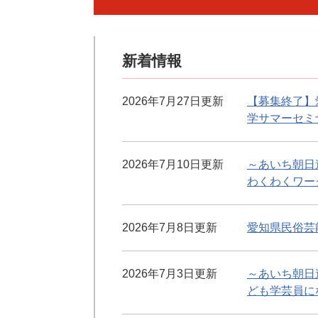
新着情報
2026年7月27日更新
【募集終了】
学サマーセミ
2026年7月10日更新
～あいち朝日
わくわくワー
2026年7月8日更新
愛知県民俗芸
2026年7月3日更新
～あいち朝日
ども学芸員に