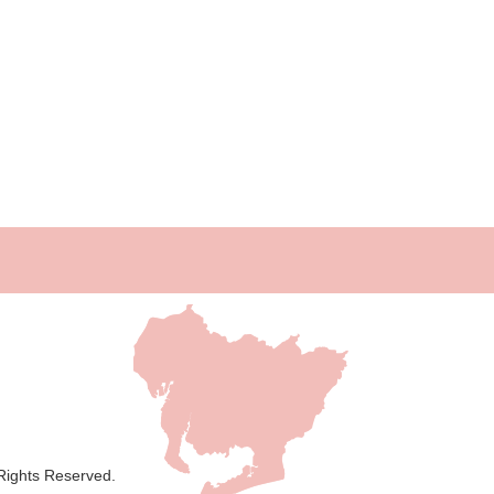
 Rights Reserved.