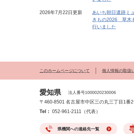
2026年7月22日更新
あいち朝日遺跡ミ
きもの2026 草
行いました
このホームページについて
個人情報の取扱
愛知県
法人番号1000020230006
〒460-8501 名古屋市中区三の丸三丁目1番
Tel：
052-961-2111（代表）
県機関への連絡先一覧