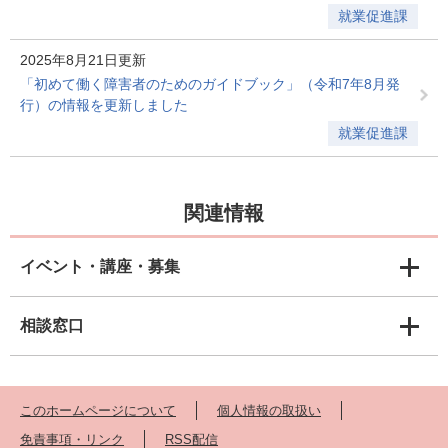
就業促進課
2025年8月21日更新
「初めて働く障害者のためのガイドブック」（令和7年8月発
行）の情報を更新しました
就業促進課
関連情報
イベント・講座・募集
相談窓口
このホームページについて
個人情報の取扱い
免責事項・リンク
RSS配信