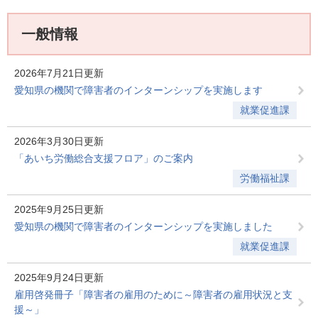
一般情報
2026年7月21日更新
愛知県の機関で障害者のインターンシップを実施します
就業促進課
2026年3月30日更新
「あいち労働総合支援フロア」のご案内
労働福祉課
2025年9月25日更新
愛知県の機関で障害者のインターンシップを実施しました
就業促進課
2025年9月24日更新
雇用啓発冊子「障害者の雇用のために～障害者の雇用状況と支
援～」