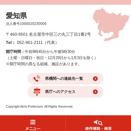
愛知県
法人番号1000020230006
〒460-8501 名古屋市中区三の丸三丁目1番2号
Tel：
052-961-2111（代表）
開庁時間：
午前8時45分から午後5時30分
（土曜・日曜日・祝日・12月29日から1月3日を除く）
※開庁時間の異なる組織、施設があります。
県機関への連絡先一覧
県庁へのアクセス
Copyright Aichi Prefecture. All Rights Reserved.