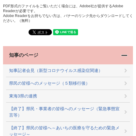
PDF形式のファイルをご覧いただく場合には、Adobe社が提供するAdobe
Readerが必要です。
Adobe Readerをお持ちでない方は、バナーのリンク先からダウンロードしてく
ださい。（無料）
知事のページ
知事記者会見（新型コロナウイルス感染症関連）
県民の皆様へのメッセージ（５類移行後）
東海3県の連携
【終了】県民・事業者の皆様へのメッセージ（緊急事態宣
言等）
【終了】県民の皆様へ～あいちの医療を守るための緊急メ
ッセージ～