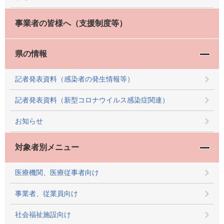
事業者の皆様へ（支援制度等）
県の情報
記者発表資料（感染者の発生情報等）
記者発表資料（新型コロナウイルス感染症関連）
お知らせ
対象者別メニュー
医療機関、医療従事者向け
事業者、従業員向け
社会福祉施設向け