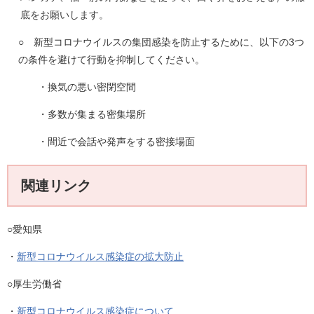
底をお願いします。
○ 新型コロナウイルスの集団感染を防止するために、以下の3つ
の条件を避けて行動を抑制してください。
・換気の悪い密閉空間
・多数が集まる密集場所
・間近で会話や発声をする密接場面
関連リンク
○愛知県
・
新型コロナウイルス感染症の拡大防止
○厚生労働省
・
新型コロナウイルス感染症について