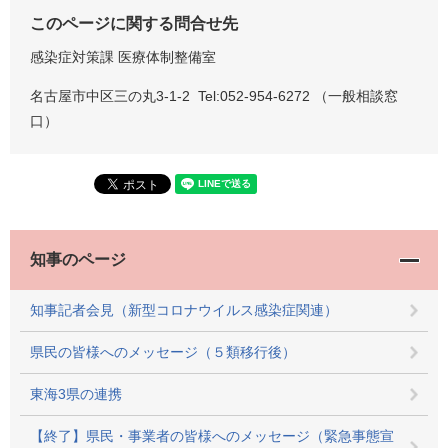
このページに関する問合せ先
感染症対策課 医療体制整備室
名古屋市中区三の丸3-1-2 Tel:052-954-6272 （一般相談窓
口）
知事のページ
知事記者会見（新型コロナウイルス感染症関連）
県民の皆様へのメッセージ（５類移行後）
東海3県の連携
【終了】県民・事業者の皆様へのメッセージ（緊急事態宣