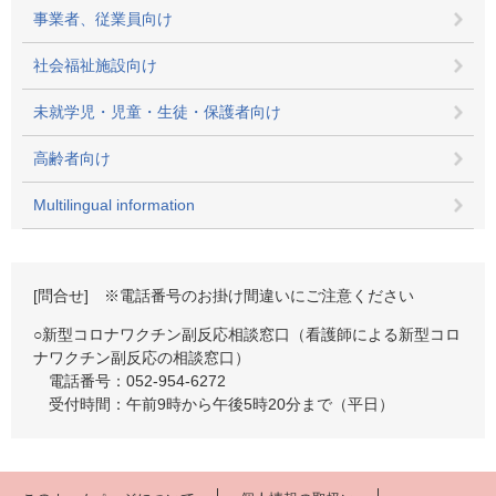
事業者、従業員向け
社会福祉施設向け
未就学児・児童・生徒・保護者向け
高齢者向け
Multilingual information
[問合せ] ※電話番号のお掛け間違いにご注意ください
○新型コロナワクチン副反応相談窓口（看護師による新型コロ
ナワクチン副反応の相談窓口）
電話番号：052-954-6272
受付時間：午前9時から午後5時20分まで（平日）