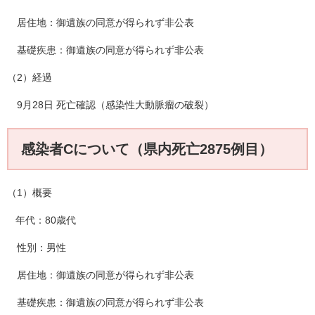
居住地：御遺族の同意が得られず非公表
基礎疾患：御遺族の同意が得られず非公表
（2）経過
9月28日 死亡確認（感染性大動脈瘤の破裂）
感染者Cについて（県内死亡2875例目）
（1）概要
年代：80歳代
性別：男性
居住地：御遺族の同意が得られず非公表
基礎疾患：御遺族の同意が得られず非公表