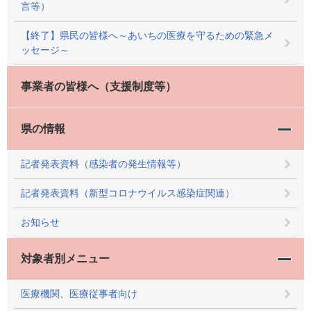
言等）
【終了】県民の皆様へ～あいちの医療を守るための緊急メ
ッセージ～
事業者の皆様へ（支援制度等）
県の情報
記者発表資料（感染者の発生情報等）
記者発表資料（新型コロナウイルス感染症関連）
お知らせ
対象者別メニュー
医療機関、医療従事者向け