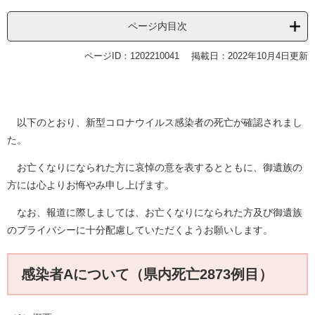
ページ内目次
ページID：1202210041
掲載日：2022年10月4日更新
以下のとおり、新型コロナウイルス感染者の死亡が確認されまし
た。
お亡くなりになられた方に哀悼の意を表するとともに、御遺族の
方には心よりお悔やみ申し上げます。
なお、報道に際しましては、お亡くなりになられた方及び御遺族
のプライバシーに十分配慮していただくようお願いします。
感染者Aについて（県内死亡2873例目）