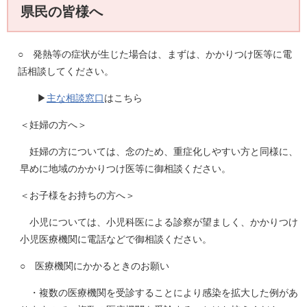
県民の皆様へ
○ 発熱等の症状が生じた場合は、まずは、かかりつけ医等に電
話相談してください。
▶
主な相談窓口
はこちら
＜妊婦の方へ＞
妊婦の方については、念のため、重症化しやすい方と同様に、
早めに地域のかかりつけ医等に御相談ください。
＜お子様をお持ちの方へ＞
小児については、小児科医による診察が望ましく、かかりつけ
小児医療機関に電話などで御相談ください。
○ 医療機関にかかるときのお願い
・複数の医療機関を受診することにより感染を拡大した例があ