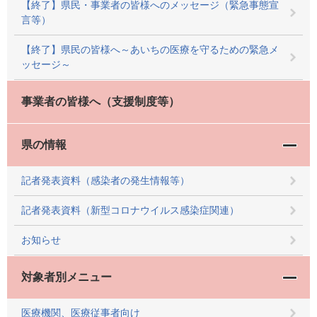
【終了】県民・事業者の皆様へのメッセージ（緊急事態宣
言等）
【終了】県民の皆様へ～あいちの医療を守るための緊急メ
ッセージ～
事業者の皆様へ（支援制度等）
県の情報
記者発表資料（感染者の発生情報等）
記者発表資料（新型コロナウイルス感染症関連）
お知らせ
対象者別メニュー
医療機関、医療従事者向け