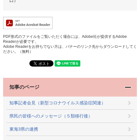
口）
PDF形式のファイルをご覧いただく場合には、Adobe社が提供するAdobe
Readerが必要です。
Adobe Readerをお持ちでない方は、バナーのリンク先からダウンロードしてく
ださい。（無料）
知事のページ
知事記者会見（新型コロナウイルス感染症関連）
県民の皆様へのメッセージ（５類移行後）
東海3県の連携