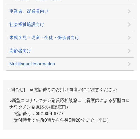
事業者、従業員向け
社会福祉施設向け
未就学児・児童・生徒・保護者向け
高齢者向け
Multilingual information
[問合せ] ※電話番号のお掛け間違いにご注意ください
○新型コロナワクチン副反応相談窓口（看護師による新型コロ
ナワクチン副反応の相談窓口）
電話番号：052-954-6272
受付時間：午前9時から午後5時20分まで（平日）