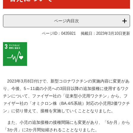
ページ内目次
ページID：0435921
掲載日：2023年3月10日更新
2023年3月8日付けで、新型コロナワクチンの実施内容に変更があ
り、今後、5～11歳の小児への3回目以降の追加接種に使用するワク
チンについて、ファイザー社の「従来型小児用ワクチン」から、フ
ァイザー社の「オミクロン株（BA.4/5系統）対応の小児用2価ワクチ
ン」に切り替えて、接種を実施していくこととなりました。
また、小児の追加接種の接種間隔にも変更があり、「5か月」から
「3か月」に2か月間短縮されることとなりました。