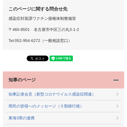
このページに関する問合せ先
感染症対策課ワクチン接種体制整備室
〒460-8501 名古屋市中区三の丸3-1-2
Tel:052-954-6272（一般相談窓口）
知事のページ
知事記者会見（新型コロナウイルス感染症関連）
県民の皆様へのメッセージ（５類移行後）
東海3県の連携