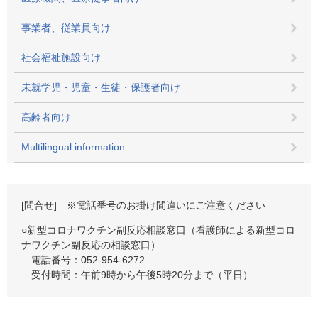
事業者、従業員向け
社会福祉施設向け
未就学児・児童・生徒・保護者向け
高齢者向け
Multilingual information
[問合せ] ※電話番号のお掛け間違いにご注意ください
○新型コロナワクチン副反応相談窓口（看護師による新型コロ
ナワクチン副反応の相談窓口）
電話番号：052-954-6272
受付時間：午前9時から午後5時20分まで（平日）