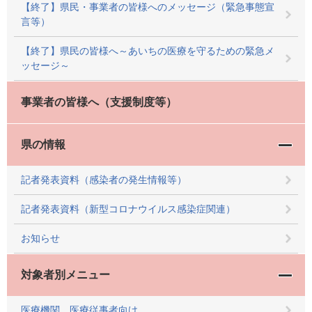
【終了】県民・事業者の皆様へのメッセージ（緊急事態宣
言等）
【終了】県民の皆様へ～あいちの医療を守るための緊急メ
ッセージ～
事業者の皆様へ（支援制度等）
県の情報
記者発表資料（感染者の発生情報等）
記者発表資料（新型コロナウイルス感染症関連）
お知らせ
対象者別メニュー
医療機関、医療従事者向け