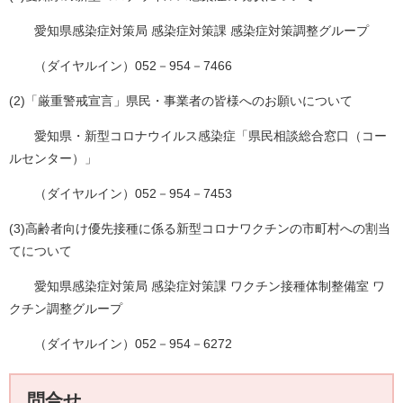
愛知県感染症対策局 感染症対策課 感染症対策調整グループ
（ダイヤルイン）052－954－7466
(2)「厳重警戒宣言」県民・事業者の皆様へのお願いについて
愛知県・新型コロナウイルス感染症「県民相談総合窓口（コー
ルセンター）」
（ダイヤルイン）052－954－7453
(3)高齢者向け優先接種に係る新型コロナワクチンの市町村への割当
てについて
愛知県感染症対策局 感染症対策課 ワクチン接種体制整備室 ワ
クチン調整グループ
（ダイヤルイン）052－954－6272
問合せ