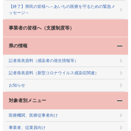
【終了】県民の皆様へ～あいちの医療を守るための緊急メ
ッセージ～
事業者の皆様へ（支援制度等）
県の情報
記者発表資料（感染者の発生情報等）
記者発表資料（新型コロナウイルス感染症関連）
お知らせ
対象者別メニュー
医療機関、医療従事者向け
事業者、従業員向け