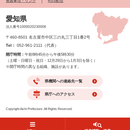
免責事項・リンク
RSS配信
愛知県
法人番号1000020230006
〒460-8501 名古屋市中区三の丸三丁目1番2号
Tel：
052-961-2111（代表）
開庁時間：
午前8時45分から午後5時30分
（土曜・日曜日・祝日・12月29日から1月3日を除く）
※開庁時間の異なる組織、施設があります。
県機関への連絡先一覧
県庁へのアクセス
Copyright Aichi Prefecture. All Rights Reserved.