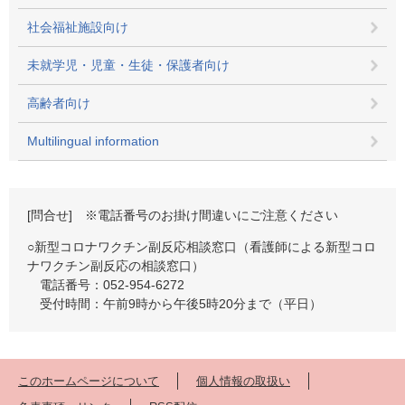
社会福祉施設向け
未就学児・児童・生徒・保護者向け
高齢者向け
Multilingual information
[問合せ] ※電話番号のお掛け間違いにご注意ください
○新型コロナワクチン副反応相談窓口（看護師による新型コロ
ナワクチン副反応の相談窓口）
電話番号：052-954-6272
受付時間：午前9時から午後5時20分まで（平日）
このホームページについて
個人情報の取扱い