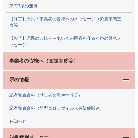
東海3県の連携
【終了】県民・事業者の皆様へのメッセージ（緊急事態宣
言等）
【終了】県民の皆様へ～あいちの医療を守るための緊急メ
ッセージ～
事業者の皆様へ（支援制度等）
県の情報
記者発表資料（感染者の発生情報等）
記者発表資料（新型コロナウイルス感染症関連）
お知らせ
対象者別メニュー