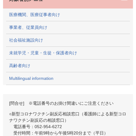
医療機関、医療従事者向け
事業者、従業員向け
社会福祉施設向け
未就学児・児童・生徒・保護者向け
高齢者向け
Multilingual information
[問合せ] ※電話番号のお掛け間違いにご注意ください
○新型コロナワクチン副反応相談窓口（看護師による新型コロ
ナワクチン副反応の相談窓口）
電話番号：052-954-6272
受付時間：午前9時から午後5時20分まで（平日）