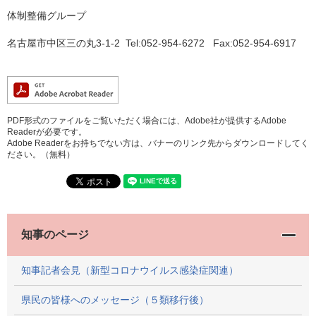
体制整備グループ
名古屋市中区三の丸3-1-2 Tel:052-954-6272 Fax:052-954-6917
PDF形式のファイルをご覧いただく場合には、Adobe社が提供するAdobe
Readerが必要です。
Adobe Readerをお持ちでない方は、バナーのリンク先からダウンロードしてく
ださい。（無料）
知事のページ
知事記者会見（新型コロナウイルス感染症関連）
県民の皆様へのメッセージ（５類移行後）