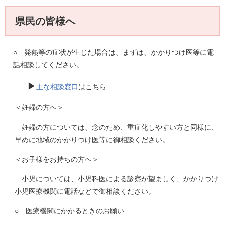
県民の皆様へ
○ 発熱等の症状が生じた場合は、まずは、かかりつけ医等に電
話相談してください。
▶
主な相談窓口
はこちら
＜妊婦の方へ＞
妊婦の方については、念のため、重症化しやすい方と同様に、
早めに地域のかかりつけ医等に御相談ください。
＜お子様をお持ちの方へ＞
小児については、小児科医による診察が望ましく、かかりつけ
小児医療機関に電話などで御相談ください。
○ 医療機関にかかるときのお願い