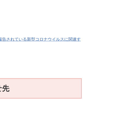
報告されている新型コロナウイルスに関連す
せ先