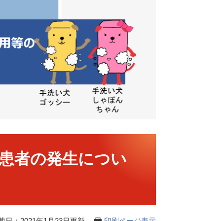
患者の発生につい
載日：2021年1月23日更新
印刷ページ表示