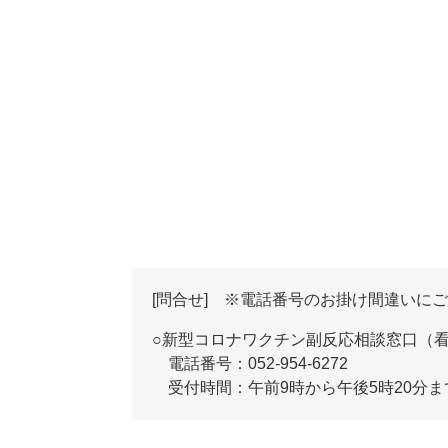
[問合せ] ※電話番号のお掛け間違いに
○新型コロナワクチン副反応相談窓口（
電話番号：052-954-6272
受付時間：午前9時から午後5時20分ま