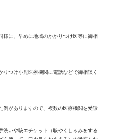
同様に、早めに地域のかかりつけ医等に御相
かりつけ小児医療機関に電話などで御相談く
た例がありますので、複数の医療機関を受診
手洗いや咳エチケット（咳やくしゃみをする