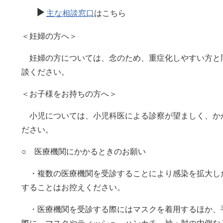
▶
主な相談窓口
はこちら
＜妊婦の方へ＞
妊婦の方については、念のため、重症化しやすい方と
談ください。
＜お子様をお持ちの方へ＞
小児については、小児科医による診察が望ましく、か
ださい。
○ 医療機関にかかるときのお願い
・複数の医療機関を受診することにより感染を拡大し
することはお控えください。
・医療機関を受診する際にはマスクを着用するほか、