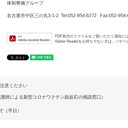
体制整備グループ
名古屋市中区三の丸3-1-2 Tel:052-954-6272 Fax:052-954-
PDF形式のファイルをご覧いただく場合には、A
Adobe Readerをお持ちでない方は、
ご注意ください
看護師による新型コロナワクチン副反応の相談窓口）
で（平日）