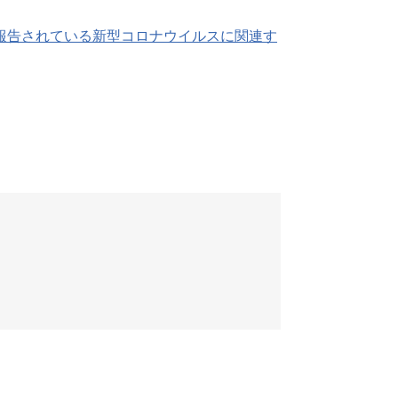
報告されている新型コロナウイルスに関連す