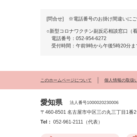
[問合せ] ※電話番号のお掛け間違いに
○新型コロナワクチン副反応相談窓口（
電話番号：052-954-6272
受付時間：午前9時から午後5時20分ま
このホームページについて
個人情報の取扱
愛知県
法人番号1000020230006
〒460-8501 名古屋市中区三の丸三丁目1番
Tel：
052-961-2111（代表）