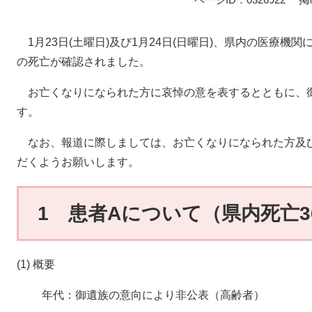
1月23日(土曜日)及び1月24日(日曜日)、県内の医療機
の死亡が確認されました。
お亡くなりになられた方に哀悼の意を表するとともに、
す。
なお、報道に際しましては、お亡くなりになられた方及
だくようお願いします。
1 患者Aについて（県内死亡3
(1) 概要
年代：御遺族の意向により非公表（高齢者）