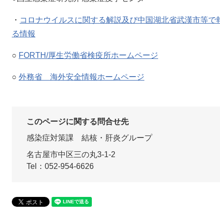
・
コロナウイルスに関する解説及び中国湖北省武漢市等で
る情報
○
FORTH/厚生労働省検疫所ホームページ
○
外務省 海外安全情報ホームページ
このページに関する問合せ先
感染症対策課
結核・肝炎グループ
名古屋市中区三の丸3-1-2
Tel：052-954-6626