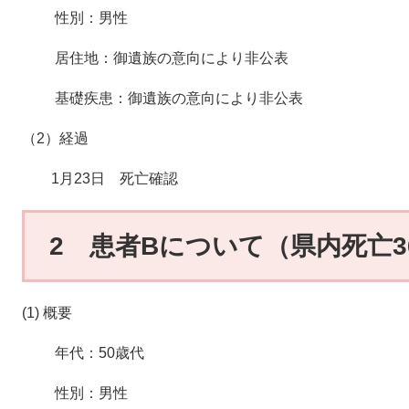
性別：男性
居住地：御遺族の意向により非公表
基礎疾患：御遺族の意向により非公表
（2）経過
1月23日 死亡確認
2 患者Bについて（県内死亡3
(1) 概要
年代：50歳代
性別：男性