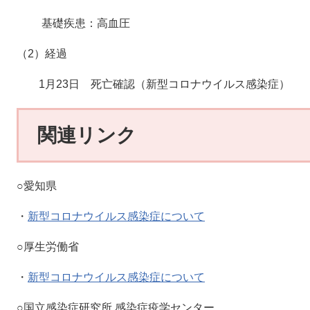
基礎疾患：高血圧
（2）経過
1月23日 死亡確認（新型コロナウイルス感染症）
関連リンク
○愛知県
・
新型コロナウイルス感染症について
○厚生労働省
・
新型コロナウイルス感染症について
○国立感染症研究所 感染症疫学センター