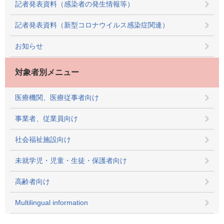
記者発表資料（感染者の発生情報等）
記者発表資料（新型コロナウイルス感染症関連）
お知らせ
対象者別メニュー
医療機関、医療従事者向け
事業者、従業員向け
社会福祉施設向け
未就学児・児童・生徒・保護者向け
高齢者向け
Multilingual information