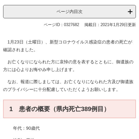
ページ内目次
ページID：0327682
掲載日：2021年1月29日更新
1月23日（土曜日）、新型コロナウイルス感染症の患者の死亡が
確認されました。
お亡くなりになられた方に哀悼の意を表するとともに、御遺族の
方には心よりお悔やみ申し上げます。
なお、報道に際しましては、お亡くなりになられた方及び御遺族
のプライバシーに十分配慮していただくようお願いします。
1 患者の概要（県内死亡389例目）
年代：90歳代