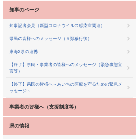
知事のページ
知事記者会見（新型コロナウイルス感染症関連）
県民の皆様へのメッセージ（５類移行後）
東海3県の連携
【終了】県民・事業者の皆様へのメッセージ（緊急事態宣
言等）
【終了】県民の皆様へ～あいちの医療を守るための緊急メ
ッセージ～
事業者の皆様へ（支援制度等）
県の情報