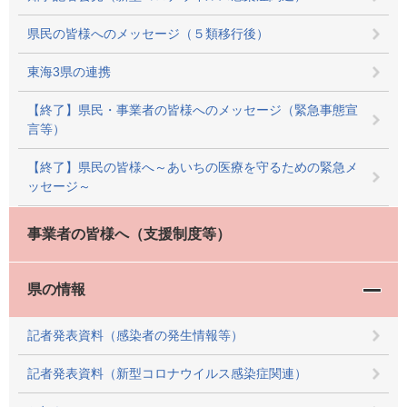
県民の皆様へのメッセージ（５類移行後）
東海3県の連携
【終了】県民・事業者の皆様へのメッセージ（緊急事態宣
言等）
【終了】県民の皆様へ～あいちの医療を守るための緊急メ
ッセージ～
事業者の皆様へ（支援制度等）
県の情報
記者発表資料（感染者の発生情報等）
記者発表資料（新型コロナウイルス感染症関連）