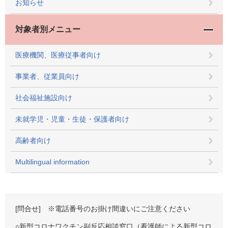
お知らせ
対象者別メニュー
医療機関、医療従事者向け
事業者、従業員向け
社会福祉施設向け
未就学児・児童・生徒・保護者向け
高齢者向け
Multilingual information
[問合せ] ※電話番号のお掛け間違いにご注意ください
○新型コロナワクチン副反応相談窓口（看護師による新型コロ