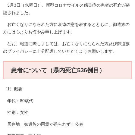
3月3日（水曜日）、新型コロナウイルス感染症の患者の死亡が確
認されました。
お亡くなりになられた方に哀悼の意を表するとともに、御遺族の
方には心よりお悔やみ申し上げます。
なお、報道に際しましては、お亡くなりになられた方及び御遺族
のプライバシーに十分配慮していただくようお願いします。
患者について（県内死亡536例目）
（1）概要
年代：80歳代
性別：女性
居住地：御遺族の同意が得られず非公表