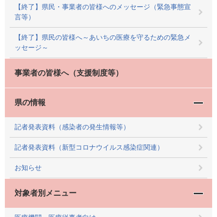
【終了】県民・事業者の皆様へのメッセージ（緊急事態宣
言等）
【終了】県民の皆様へ～あいちの医療を守るための緊急メ
ッセージ～
事業者の皆様へ（支援制度等）
県の情報
記者発表資料（感染者の発生情報等）
記者発表資料（新型コロナウイルス感染症関連）
お知らせ
対象者別メニュー