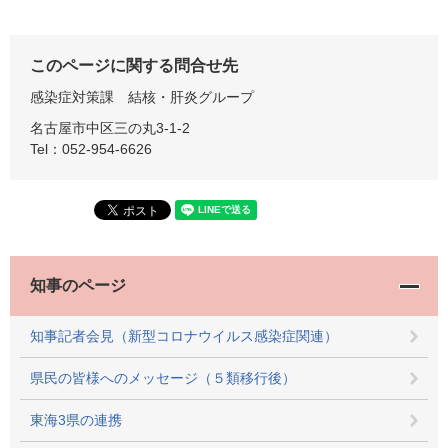
このページに関する問合せ先
感染症対策課
結核・肝炎グループ
名古屋市中区三の丸3-1-2
Tel：052-954-6626
知事のページ
知事記者会見（新型コロナウイルス感染症関連）
県民の皆様へのメッセージ（５類移行後）
東海3県の連携