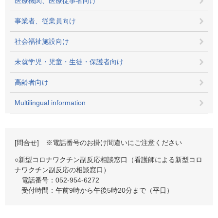
医療機関、医療従事者向け
事業者、従業員向け
社会福祉施設向け
未就学児・児童・生徒・保護者向け
高齢者向け
Multilingual information
[問合せ] ※電話番号のお掛け間違いにご注意ください
○新型コロナワクチン副反応相談窓口（看護師による新型コロ
ナワクチン副反応の相談窓口）
電話番号：052-954-6272
受付時間：午前9時から午後5時20分まで（平日）