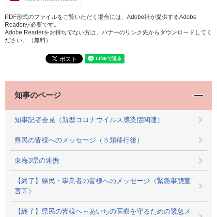
PDF形式のファイルをご覧いただく場合には、Adobe社が提供するAdobe
Readerが必要です。
Adobe Readerをお持ちでない方は、バナーのリンク先からダウンロードしてく
ださい。（無料）
知事のページ
知事記者会見（新型コロナウイルス感染症関連）
県民の皆様へのメッセージ（５類移行後）
東海3県の連携
【終了】県民・事業者の皆様へのメッセージ（緊急事態宣
言等）
【終了】県民の皆様へ～あいちの医療を守るための緊急メ