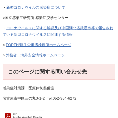
・
新型コロナウイルス感染症について
○国立感染症研究所 感染症疫学センター
・
コロナウイルスに関する解説及び中国湖北省武漢市等で報告され
ている新型コロナウイルスに関連する情報
○
FORTH/厚生労働省検疫所ホームページ
○
外務省 海外安全情報ホームページ
このページに関する問い合わせ先
感染症対策課 医療体制整備室
名古屋市中区三の丸3-1-2 Tel:052-954-6272