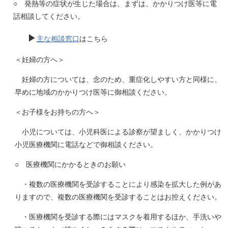
○ 発熱等の症状が生じた場合は、まずは、かかりつけ医等に電
話相談してください。
▶
主な相談窓口
はこちら
＜妊婦の方へ＞
妊婦の方については、念のため、重症化しやすい方と同様に、
早めに地域のかかりつけ医等に御相談ください。
＜お子様をお持ちの方へ＞
小児については、小児科医による診察が望ましく、かかりつけ
小児医療機関に電話などで御相談ください。
○ 医療機関にかかるときのお願い
・複数の医療機関を受診することにより感染を拡大した例があ
りますので、複数の医療機関を受診することはお控えください。
・医療機関を受診する際にはマスクを着用するほか、手洗いや