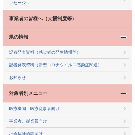
ッセージ～
事業者の皆様へ（支援制度等）
県の情報
記者発表資料（感染者の発生情報等）
記者発表資料（新型コロナウイルス感染症関連）
お知らせ
対象者別メニュー
医療機関、医療従事者向け
事業者、従業員向け
社会福祉施設向け