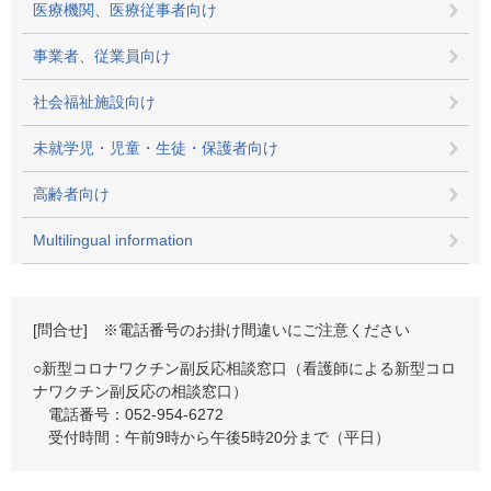
医療機関、医療従事者向け
事業者、従業員向け
社会福祉施設向け
未就学児・児童・生徒・保護者向け
高齢者向け
Multilingual information
[問合せ] ※電話番号のお掛け間違いにご注意ください
○新型コロナワクチン副反応相談窓口（看護師による新型コロ
ナワクチン副反応の相談窓口）
電話番号：052-954-6272
受付時間：午前9時から午後5時20分まで（平日）