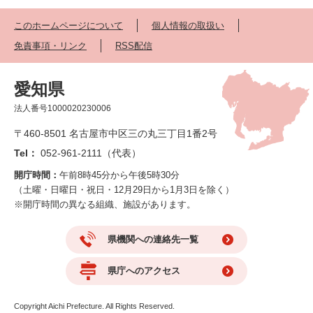
このホームページについて
個人情報の取扱い
免責事項・リンク
RSS配信
愛知県
法人番号1000020230006
〒460-8501 名古屋市中区三の丸三丁目1番2号
Tel：
052-961-2111（代表）
開庁時間：
午前8時45分から午後5時30分
（土曜・日曜日・祝日・12月29日から1月3日を除く）
※開庁時間の異なる組織、施設があります。
県機関への連絡先一覧
県庁へのアクセス
Copyright Aichi Prefecture. All Rights Reserved.