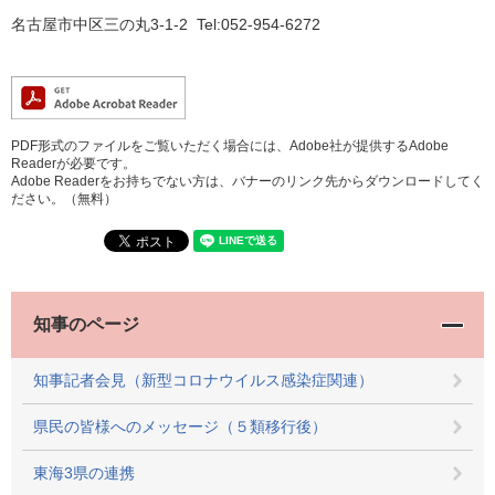
名古屋市中区三の丸3-1-2 Tel:052-954-6272
PDF形式のファイルをご覧いただく場合には、Adobe社が提供するAdobe
Readerが必要です。
Adobe Readerをお持ちでない方は、バナーのリンク先からダウンロードしてく
ださい。（無料）
知事のページ
知事記者会見（新型コロナウイルス感染症関連）
県民の皆様へのメッセージ（５類移行後）
東海3県の連携