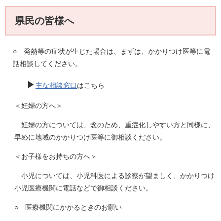
県民の皆様へ
○ 発熱等の症状が生じた場合は、まずは、かかりつけ医等に電
話相談してください。
▶
主な相談窓口
はこちら
＜妊婦の方へ＞
妊婦の方については、念のため、重症化しやすい方と同様に、
早めに地域のかかりつけ医等に御相談ください。
＜お子様をお持ちの方へ＞
小児については、小児科医による診察が望ましく、かかりつけ
小児医療機関に電話などで御相談ください。
○ 医療機関にかかるときのお願い