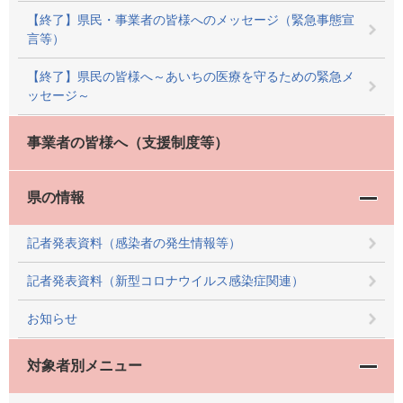
【終了】県民・事業者の皆様へのメッセージ（緊急事態宣
言等）
【終了】県民の皆様へ～あいちの医療を守るための緊急メ
ッセージ～
事業者の皆様へ（支援制度等）
県の情報
記者発表資料（感染者の発生情報等）
記者発表資料（新型コロナウイルス感染症関連）
お知らせ
対象者別メニュー