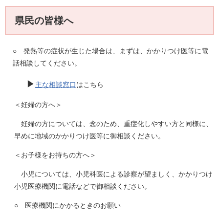
県民の皆様へ
○ 発熱等の症状が生じた場合は、まずは、かかりつけ医等に電
話相談してください。
▶
主な相談窓口
はこちら
＜妊婦の方へ＞
妊婦の方については、念のため、重症化しやすい方と同様に、
早めに地域のかかりつけ医等に御相談ください。
＜お子様をお持ちの方へ＞
小児については、小児科医による診察が望ましく、かかりつけ
小児医療機関に電話などで御相談ください。
○ 医療機関にかかるときのお願い