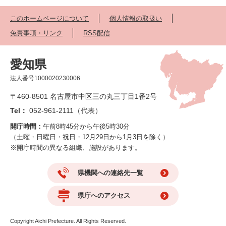
このホームページについて
個人情報の取扱い
免責事項・リンク
RSS配信
愛知県
法人番号1000020230006
〒460-8501 名古屋市中区三の丸三丁目1番2号
Tel：
052-961-2111（代表）
開庁時間：
午前8時45分から午後5時30分
（土曜・日曜日・祝日・12月29日から1月3日を除く）
※開庁時間の異なる組織、施設があります。
県機関への連絡先一覧
県庁へのアクセス
Copyright Aichi Prefecture. All Rights Reserved.