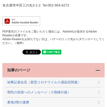
名古屋市中区三の丸3-1-2 Tel:052-954-6272
PDF形式のファイルをご覧いただく場合には、Adobe社が提供するAdobe
Readerが必要です。
Adobe Readerをお持ちでない方は、バナーのリンク先からダウンロードしてく
ださい。（無料）
知事のページ
知事記者会見（新型コロナウイルス感染症関連）
県民の皆様へのメッセージ（５類移行後）
東海3県の連携