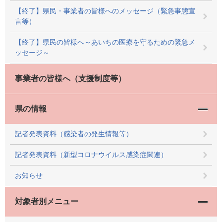
【終了】県民・事業者の皆様へのメッセージ（緊急事態宣
言等）
【終了】県民の皆様へ～あいちの医療を守るための緊急メ
ッセージ～
事業者の皆様へ（支援制度等）
県の情報
記者発表資料（感染者の発生情報等）
記者発表資料（新型コロナウイルス感染症関連）
お知らせ
対象者別メニュー