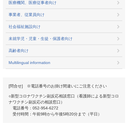
医療機関、医療従事者向け
事業者、従業員向け
社会福祉施設向け
未就学児・児童・生徒・保護者向け
高齢者向け
Multilingual information
[問合せ] ※電話番号のお掛け間違いにご注意ください
○新型コロナワクチン副反応相談窓口（看護師による新型コロ
ナワクチン副反応の相談窓口）
電話番号：052-954-6272
受付時間：午前9時から午後5時20分まで（平日）