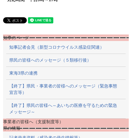
知事のページ
知事記者会見（新型コロナウイルス感染症関連）
県民の皆様へのメッセージ（５類移行後）
東海3県の連携
【終了】県民・事業者の皆様へのメッセージ（緊急事態
宣言等）
【終了】県民の皆様へ～あいちの医療を守るための緊急
メッセージ～
事業者の皆様へ（支援制度等）
県の情報
記者発表資料（感染者の発生情報等）