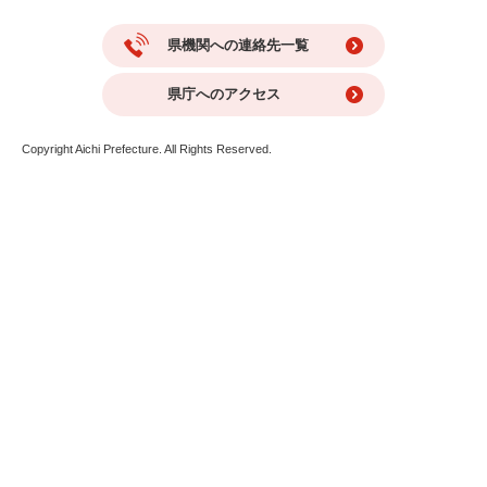
県機関への連絡先一覧
県庁へのアクセス
Copyright Aichi Prefecture. All Rights Reserved.