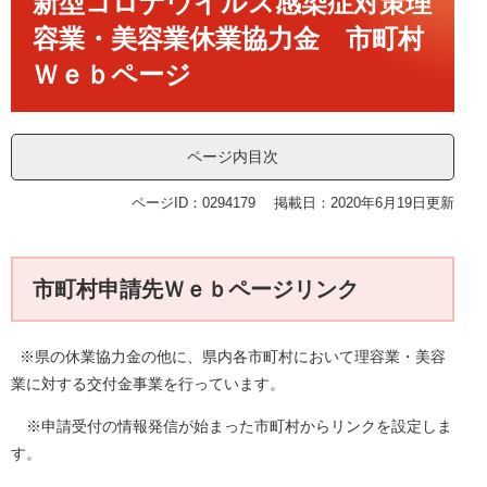
新型コロナウイルス感染症対策理
容業・美容業休業協力金 市町村
Ｗｅｂページ
ページ内目次
ページID：0294179
掲載日：2020年6月19日更新
市町村申請先Ｗｅｂページリンク
※県の休業協力金の他に、県内各市町村において理容業・美容
業に対する交付金事業を行っています。
※申請受付の情報発信が始まった市町村からリンクを設定しま
す。