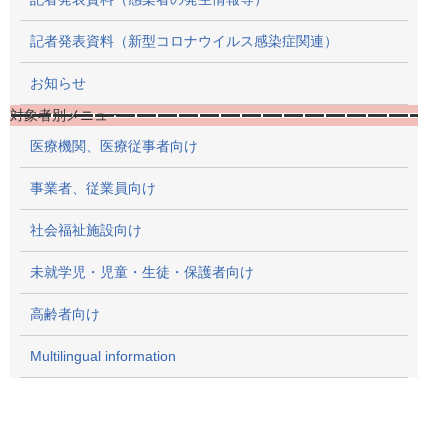
記者発表資料（新型コロナウイルス感染症関連）
お知らせ
対象者別メニュー
医療機関、医療従事者向け
事業者、従業員向け
社会福祉施設向け
未就学児・児童・生徒・保護者向け
高齢者向け
Multilingual information