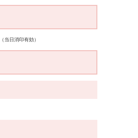
（当日消印有効）