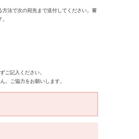
る方法で次の宛先まで送付してください。審
す。
ずご記入ください。
ん。ご協力をお願いします。