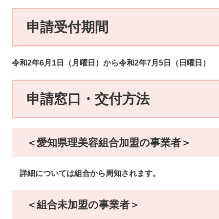
申請受付期間
令和2年6月1日（月曜日）から令和2年7月5日（日曜日）
申請窓口・交付方法
＜愛知県理美容組合加盟の事業者＞
詳細については組合から周知されます。
＜組合未加盟の事業者＞