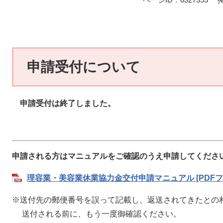
申請受付について
申請受付は終了しました。
申請される方はマニュアルをご確認のうえ申請してくださ
理容業・美容業休業協力金交付申請マニュアル [PDFファ
※送付先の郵便番号を誤って記載し、返送されてきたとの
送付される前に、もう一度御確認ください。