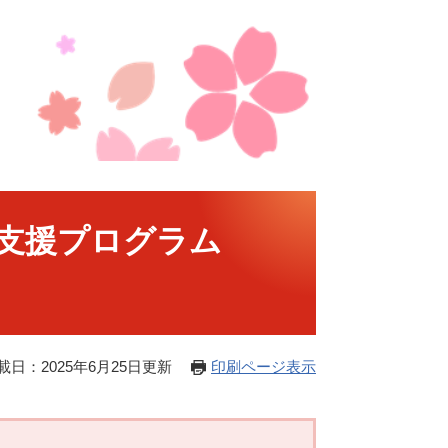
支援プログラム
載日：2025年6月25日更新
印刷ページ表示