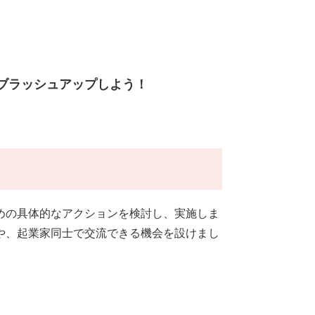
ブラッシュアップしよう！
めの具体的なアクションを検討し、実施しま
や、起業家同士で交流できる機会を設けまし