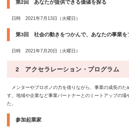
第2回 あなたが提供できる価値を探る
日時 2021年7月13日（火曜日）
第3回 社会の動きをつかんで、あなたの事業を
日時 2021年7月20日（火曜日）
2 アクセラレーション・プログラム
メンターやプロボノの力を借りながら、事業の成長のた
す。地域や企業など事業パートナーとのミートアップの場
た。
参加起業家