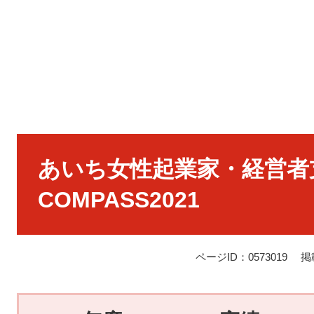
本
文
あいち女性起業家・経営者
COMPASS2021
ページID：0573019
掲