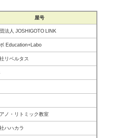
屋号
法人 JOSHIGOTO LINK
Education+Labo
社リベルタス
s
アノ・リトミック教室
社ハハカラ