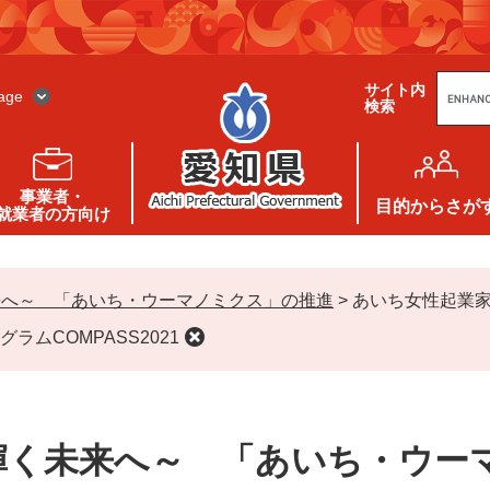
G
サイト内
o
age
検索
o
g
l
e
カ
ス
事業者・
タ
目的
からさが
就業者の方向け
ム
検
索
来へ～ 「あいち・ウーマノミクス」の推進
>
あいち女性起業家・
ムCOMPASS2021
輝く未来へ～ 「あいち・ウー