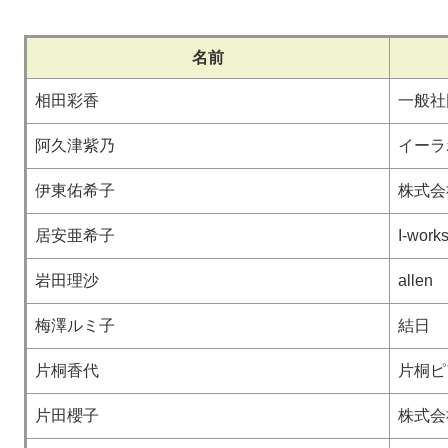
名前
相田彩香
一般社団
阿久津紫乃
イーラボ 
伊東佑希子
株式会
居安亜希子
I-work
岩田理沙
allen
梅澤ルミ子
結日
片桐香代
片桐ピ
片田櫻子
株式会