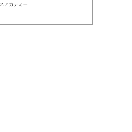
スアカデミー