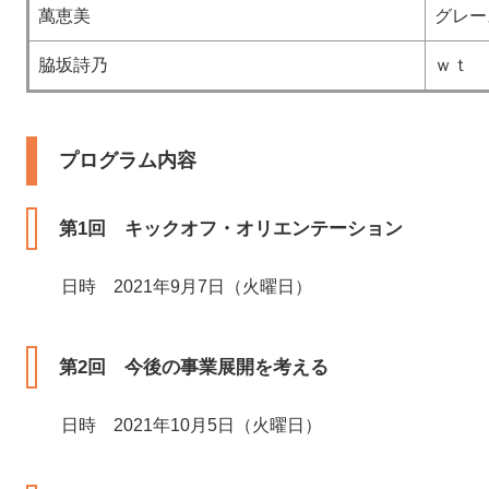
萬恵美
グレー
脇坂詩乃
ｗｔ
プログラム内容
第1回 キックオフ・オリエンテーション
日時 2021年9月7日（火曜日）
第2回 今後の事業展開を考える
日時 2021年10月5日（火曜日）