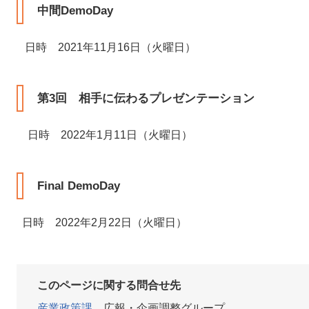
中間DemoDay
日時 2021年11月16日（火曜日）
第3回 相手に伝わるプレゼンテーション
日時 2022年1月11日（火曜日）
Final DemoDay
日時 2022年2月22日（火曜日）
このページに関する問合せ先
産業政策課
広報・企画調整グループ