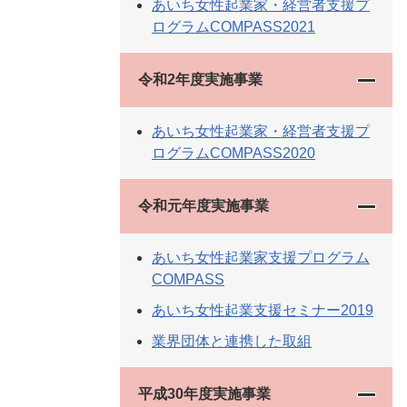
あいち女性起業家・経営者支援プ
ログラムCOMPASS2021
令和2年度実施事業
あいち女性起業家・経営者支援プ
ログラムCOMPASS2020
令和元年度実施事業
あいち女性起業家支援プログラム
COMPASS
あいち女性起業支援セミナー2019
業界団体と連携した取組
平成30年度実施事業