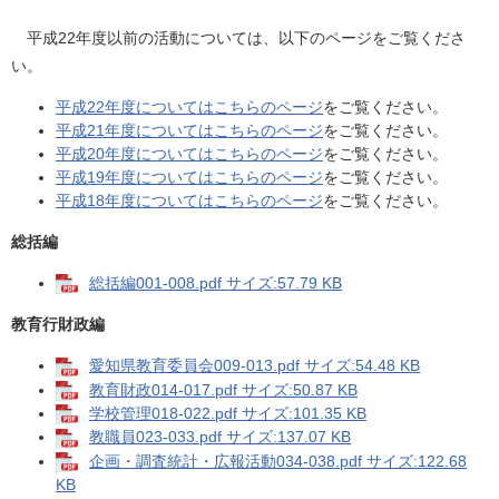
平成22年度以前の活動については、以下のページをご覧くださ
い。
平成22年度についてはこちらのページ
をご覧ください。
平成21年度についてはこちらのページ
をご覧ください。
平成20年度についてはこちらのページ
をご覧ください。
平成19年度についてはこちらのページ
をご覧ください。
平成18年度についてはこちらのページ
をご覧ください。
総括編
総括編001-008.pdf サイズ:57.79 KB
教育行財政編
愛知県教育委員会009-013.pdf サイズ:54.48 KB
教育財政014-017.pdf サイズ:50.87 KB
学校管理018-022.pdf サイズ:101.35 KB
教職員023-033.pdf サイズ:137.07 KB
企画・調査統計・広報活動034-038.pdf サイズ:122.68
KB