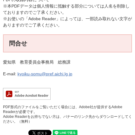
※本PDFデータは個人情報に抵触する部分については人名を削除し
ておりますのでご了承ください。
※お使いの「Adobe Reader」によっては、一部読み取れない文字が
ありますのでご了承ください。
問合せ
愛知県 教育委員会事務局 総務課
E-mail:
kyoiku-somu@pref.aichi.lg.jp
PDF形式のファイルをご覧いただく場合には、Adobe社が提供するAdobe
Readerが必要です。
Adobe Readerをお持ちでない方は、バナーのリンク先からダウンロードしてく
ださい。（無料）