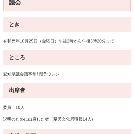
議会
とき
令和元年10月25日（金曜日）午後2時から午後3時20分まで
ところ
愛知県議会議事堂1階ラウンジ
出席者
委員 10人
説明のために出席した者（県民文化局職員14人)