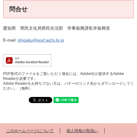
問合せ
愛知県 県民文化局県民生活部 学事振興課私学振興室
E-mail:
shigaku@pref.aichi.lg.jp
PDF形式のファイルをご覧いただく場合には、Adobe社が提供するAdobe
Readerが必要です。
Adobe Readerをお持ちでない方は、バナーのリンク先からダウンロードしてく
ださい。（無料）
このホームページについて
個人情報の取扱い