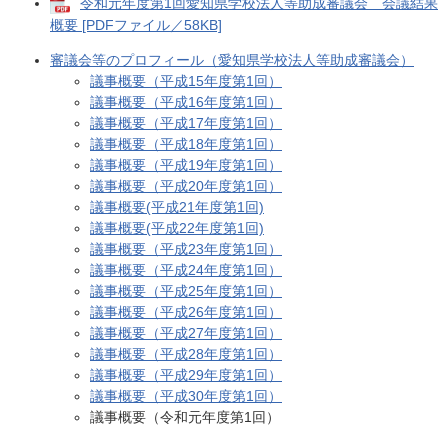
令和元年度第1回愛知県学校法人等助成審議会 会議結果
概要 [PDFファイル／58KB]
審議会等のプロフィール（愛知県学校法人等助成審議会）
議事概要（平成15年度第1回）
議事概要（平成16年度第1回）
議事概要（平成17年度第1回）
議事概要（平成18年度第1回）
議事概要（平成19年度第1回）
議事概要（平成20年度第1回）
議事概要(平成21年度第1回)
議事概要(平成22年度第1回)
議事概要（平成23年度第1回）
議事概要（平成24年度第1回）
議事概要（平成25年度第1回）
議事概要（平成26年度第1回）
議事概要（平成27年度第1回）
議事概要（平成28年度第1回）
議事概要（平成29年度第1回）
議事概要（平成30年度第1回）
議事概要（令和元年度第1回）