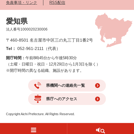
免責事項・リンク
RSS配信
愛知県
法人番号1000020230006
〒460-8501 名古屋市中区三の丸三丁目1番2号
Tel：
052-961-2111（代表）
開庁時間：
午前8時45分から午後5時30分
（土曜・日曜日・祝日・12月29日から1月3日を除く）
※開庁時間の異なる組織、施設があります。
県機関への連絡先一覧
県庁へのアクセス
Copyright Aichi Prefecture. All Rights Reserved.