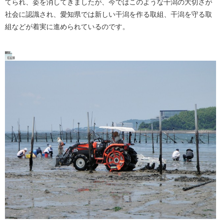
てられ、姿を消してきましたが、今ではこのような干潟の大切さが
社会に認識され、愛知県では新しい干潟を作る取組、干潟を守る取
組などが着実に進められているのです。