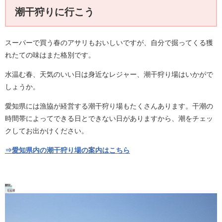
潮干狩りに行こう
スーパーで買う春のアサリもおいしいですが、自分で掘ってくる獲
れたての味はまた格別です。
水温む春、天気のいい日は身近なレジャー、潮干狩り場はいかがで
しょうか。
愛知県には漁協が経営する潮干狩り場もたくさんあります。干潮の
時間帯によってできる日とできない日がありますから、潮をチェッ
クしてお出かけください。
⇒愛知県内の潮干狩り場の案内はこちら