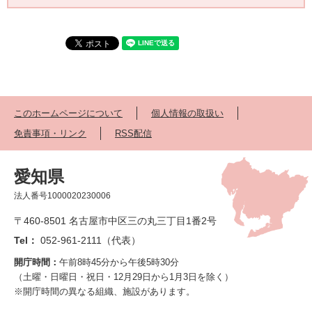
このホームページについて
個人情報の取扱い
免責事項・リンク
RSS配信
愛知県
法人番号1000020230006
〒460-8501 名古屋市中区三の丸三丁目1番2号
Tel：
052-961-2111（代表）
開庁時間：
午前8時45分から午後5時30分
（土曜・日曜日・祝日・12月29日から1月3日を除く）
※開庁時間の異なる組織、施設があります。