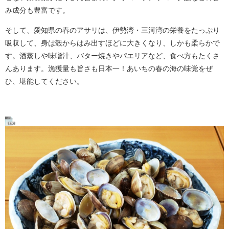
み成分も豊富です。
そして、愛知県の春のアサリは、伊勢湾・三河湾の栄養をたっぷり
吸収して、身は殻からはみ出すほどに大きくなり、しかも柔らかで
す。酒蒸しや味噌汁、バター焼きやパエリアなど、食べ方もたくさ
んあります。漁獲量も旨さも日本一！あいちの春の海の味覚をぜ
ひ、堪能してください。