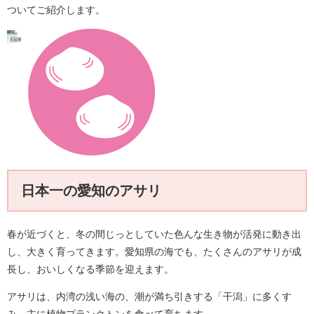
ついてご紹介します。
日本一の愛知のアサリ
春が近づくと、冬の間じっとしていた色んな生き物が活発に動き出
し、大きく育ってきます。愛知県の海でも、たくさんのアサリが成
長し、おいしくなる季節を迎えます。
アサリは、内湾の浅い海の、潮が満ち引きする「干潟」に多くす