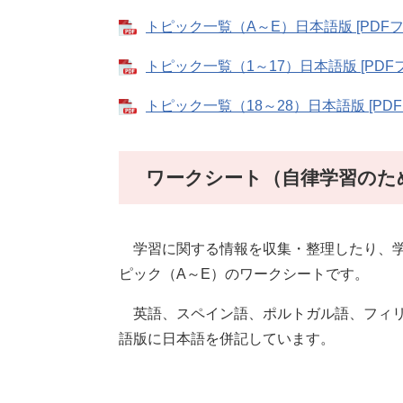
トピック一覧（A～E）日本語版 [PDFフ
トピック一覧（1～17）日本語版 [PDFフ
トピック一覧（18～28）日本語版 [PDF
ワークシート（自律学習のた
学習に関する情報を収集・整理したり、学
ピック（A～E）のワークシートです。
英語、スペイン語、ポルトガル語、フィリ
語版に日本語を併記しています。