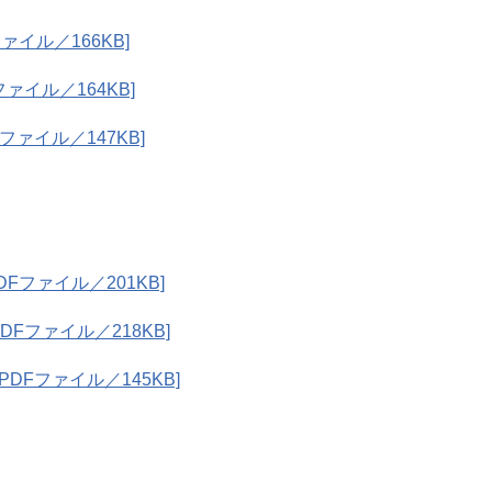
ァイル／166KB]
ァイル／164KB]
ファイル／147KB]
Fファイル／201KB]
Fファイル／218KB]
DFファイル／145KB]