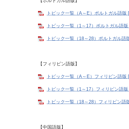
【ポルトガル語版】
トピック一覧（A～E）ポルトガル語版 [P
トピック一覧（1～17）ポルトガル語版 [
トピック一覧（18～28）ポルトガル語版 
【フィリピン語版】
トピック一覧（A～E）フィリピン語版 [P
トピック一覧（1～17）フィリピン語版 [
トピック一覧（18～28）フィリピン語版 [
【中国語版】