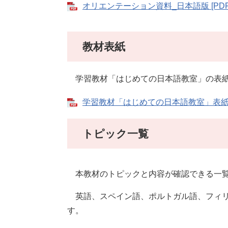
オリエンテーション資料_日本語版 [PDF
教材表紙
学習教材「はじめての日本語教室」の表
学習教材「はじめての日本語教室」表紙 [P
トピック一覧
本教材のトピックと内容が確認できる一
英語、スペイン語、ポルトガル語、フィリ
す。