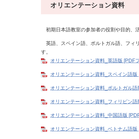
オリエンテーション資料
初期日本語教室の参加者の役割や目的、活
英語、スペイン語、ポルトガル語、フィリ
す。
オリエンテーション資料_英語版 [PDFフ
オリエンテーション資料_スペイン語版 [P
オリエンテーション資料_ポルトガル語版 [
オリエンテーション資料_フィリピン語版 [
オリエンテーション資料_中国語版 [PDF
オリエンテーション資料_ベトナム語版 [P