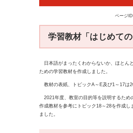
ページID：
学習教材「はじめての
日本語がまったくわからないか、ほとんど
ための学習教材を作成しました。
教材の表紙、トピックA～E及び1～17は2
2021年度、教室の目的等を説明するため
作成教材を参考にトピック18～28を作成し
ました。