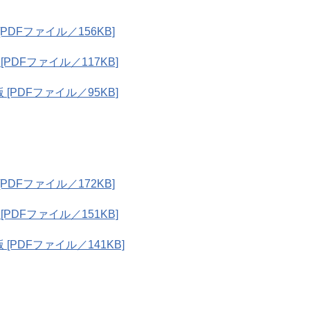
DFファイル／156KB]
PDFファイル／117KB]
[PDFファイル／95KB]
DFファイル／172KB]
PDFファイル／151KB]
PDFファイル／141KB]