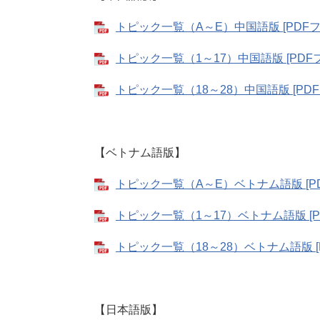
トピック一覧（A～E）中国語版 [PDFフ
トピック一覧（1～17）中国語版 [PDFフ
トピック一覧（18～28）中国語版 [PDF
【ベトナム語版】
トピック一覧（A～E）ベトナム語版 [PD
トピック一覧（1～17）ベトナム語版 [PD
トピック一覧（18～28）ベトナム語版 [P
【日本語版】