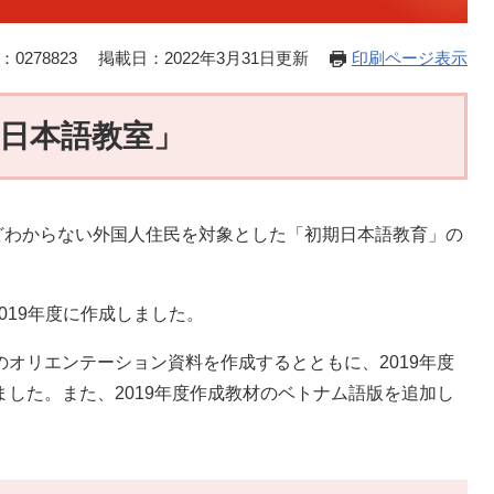
0278823
掲載日：2022年3月31日更新
印刷ページ表示
日本語教室」
わからない外国人住民を対象とした「初期日本語教育」の
019年度に作成しました。
のオリエンテーション資料を作成するとともに、2019年度
ました。また、2019年度作成教材のベトナム語版を追加し