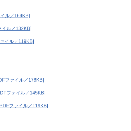
ル／164KB]
イル／132KB]
ァイル／119KB]
Fファイル／178KB]
Fファイル／145KB]
DFファイル／119KB]