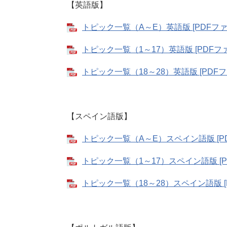
【英語版】
トピック一覧（A～E）英語版 [PDFファイ
トピック一覧（1～17）英語版 [PDFファ
トピック一覧（18～28）英語版 [PDFフ
【スペイン語版】
トピック一覧（A～E）スペイン語版 [PD
トピック一覧（1～17）スペイン語版 [PD
トピック一覧（18～28）スペイン語版 [P