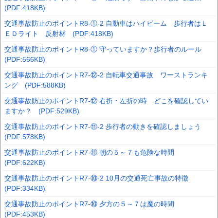
(PDF:418KB)
交通事故防止のポイントR8-①-2 自動車はハイビーム 歩行者はＬ
ＥＤライト 反射材 (PDF:418KB)
交通事故防止のポイントR8-① 守っていますか？歩行者のルール
(PDF:566KB)
交通事故防止のポイントR7-⑫-2 自転車交通事故 ワーストランキ
ング (PDF:588KB)
交通事故防止のポイントR7-⑫ 右折・左折の時 どこを確認してい
ますか？ (PDF:529KB)
交通事故防止のポイントR7-⑪-2 歩行者の動きを確認しましょう
(PDF:578KB)
交通事故防止のポイントR7-⑪ 朝の５～７も危険な時間
(PDF:622KB)
交通事故防止のポイントR7-⑩-2 10月の交通死亡事故の特徴
(PDF:334KB)
交通事故防止のポイントR7-⑩ 夕方の５～７は魔の時間
(PDF:453KB)