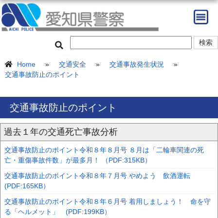
Home
»
交通安全
»
交通事故発生状況
»
交通事故防止のポイント
交通事故防止のポイント
過去１年の交通死亡事故分析
交通事故防止のポイント令和８年８月号 ８月は「二輪車関連の死
亡・重傷事故件数」が最多月！ （PDF:315KB）
交通事故防止のポイント令和８年７月号 やめよう 飲酒運転
(PDF:165KB）
交通事故防止のポイント令和８年６月号 着用しましょう！ 命を守
る「ヘルメット」 (PDF:199KB）