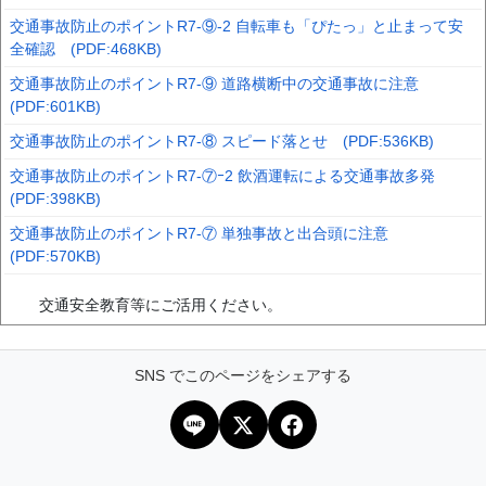
交通事故防止のポイントR7-⑨-2 自転車も「ぴたっ」と止まって安
全確認 (PDF:468KB)
交通事故防止のポイントR7-⑨ 道路横断中の交通事故に注意
(PDF:601KB)
交通事故防止のポイントR7-⑧ スピード落とせ (PDF:536KB)
交通事故防止のポイントR7-⑦ｰ2 飲酒運転による交通事故多発
(PDF:398KB)
交通事故防止のポイントR7-⑦ 単独事故と出合頭に注意
(PDF:570KB)
交通安全教育等にご活用ください。
SNS でこのページをシェアする