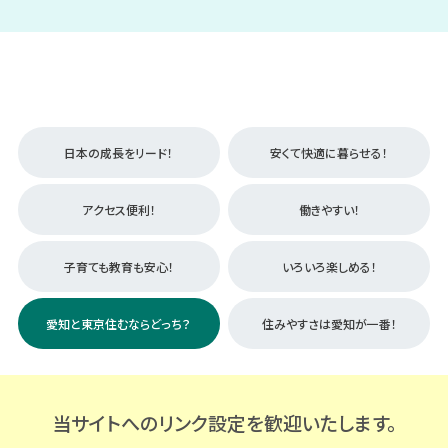
日本の成長をリード！
安くて快適に暮らせる！
アクセス便利！
働きやすい！
子育ても教育も安心！
いろいろ楽しめる！
愛知と東京住むならどっち？
住みやすさは愛知が一番！
当サイトへのリンク設定を歓迎いたします。