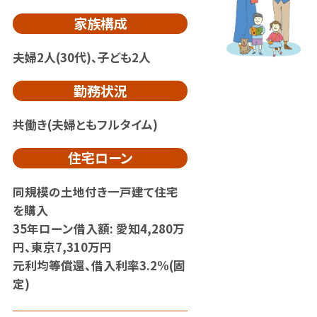
家族構成
夫婦2人(30代)、子ども2人
勤務状況
共働き(夫婦ともフルタイム)
住宅ローン
同規模の土地付き一戸建て住宅
を購入
35年ローン借入額: 愛知4,280万
円、東京7,310万円
元利均等償還、借入利率3.2%(固
定)