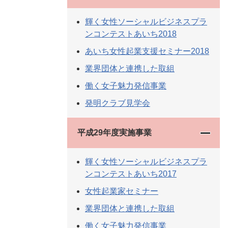
輝く女性ソーシャルビジネスプラ
ンコンテストあいち2018
あいち女性起業支援セミナー2018
業界団体と連携した取組
働く女子魅力発信事業
発明クラブ見学会
平成29年度実施事業
輝く女性ソーシャルビジネスプラ
ンコンテストあいち2017
女性起業家セミナー
業界団体と連携した取組
働く女子魅力発信事業