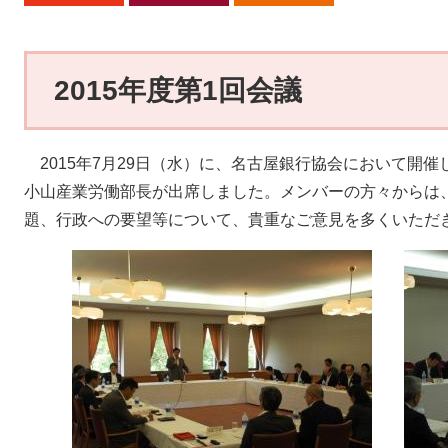
2015年度第1回会議
2015年7月29日（水）に、名古屋銀行協会において開催
小山産業労働部長が出席しました。メンバーの方々からは
題、行政への要望等について、貴重なご意見を多くいただ