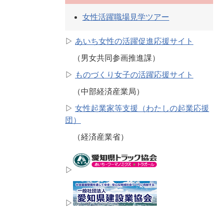
女性活躍職場見学ツアー
▷
あいち女性の活躍促進応援サイト
（男女共同参画推進課）
▷
ものづくり女子の活躍応援サイト
（中部経済産業局）
▷
女性起業家等支援（わたしの起業応援
団）
（経済産業省）
▷
▷