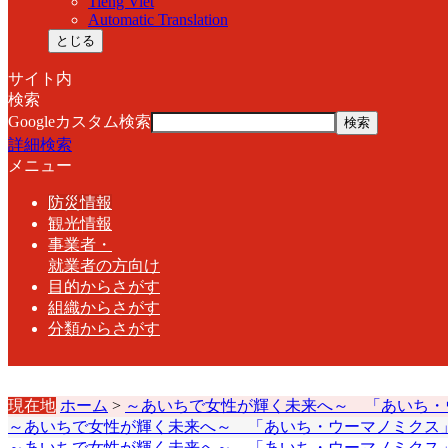
Tiềng Viềt
Automatic Translation
とじる
サイト内
検索
Googleカスタム検索
詳細検索
メニュー
防災情報
観光情報
事業者・
就業者の方向け
目的
からさがす
組織
からさがす
分類
からさがす
現在地
ホーム
>
～あいちで女性が輝く未来へ～ 「あいち・
～あいちで女性が輝く未来へ～ 「あいち・ウーマノミクス
～あいちで女性が輝く未来へ～ 「あいち・ウーマノミクス