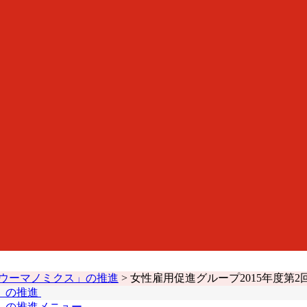
ウーマノミクス」の推進
>
女性雇用促進グループ2015年度第2
」の推進
」の推進メニュー