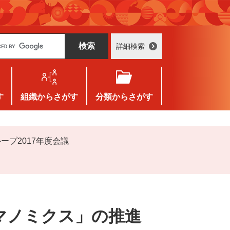
詳細検索
す
組織
からさがす
分類
からさがす
ープ2017年度会議
マノミクス」の推進