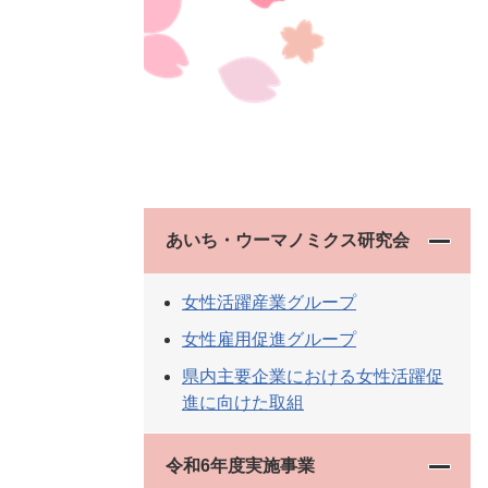
あいち・ウーマノミクス研究会
女性活躍産業グループ
女性雇用促進グループ
県内主要企業における女性活躍促
進に向けた取組
令和6年度実施事業