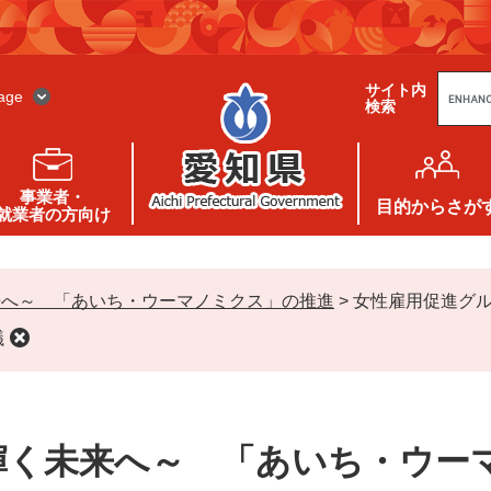
G
サイト内
o
age
検索
o
g
l
e
カ
ス
事業者・
タ
目的
からさが
就業者の方向け
ム
検
索
来へ～ 「あいち・ウーマノミクス」の推進
>
女性雇用促進グル
議
輝く未来へ～ 「あいち・ウー