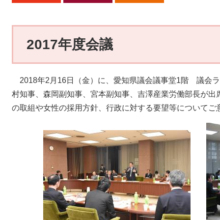
2017年度会議
2018年2月16日（金）に、愛知県議会議事堂1階 議会
村知事、森岡副知事、宮本副知事、吉澤産業労働部長が出
の取組や女性の採用方針、行政に対する要望等についてご