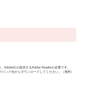
dobe社が提供するAdobe Readerが必要です。
バナーのリンク先からダウンロードしてください。（無料）