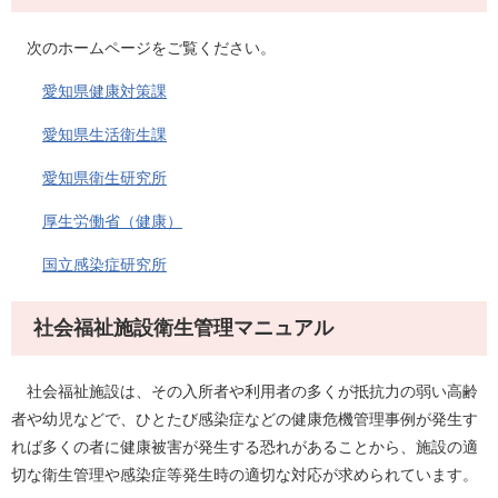
次のホームページをご覧ください。
愛知県健康対策課
愛知県生活衛生課
愛知県衛生研究所
厚生労働省（健康）
国立感染症研究所
社会福祉施設衛生管理マニュアル
社会福祉施設は、その入所者や利用者の多くが抵抗力の弱い高齢
者や幼児などで、ひとたび感染症などの健康危機管理事例が発生す
れば多くの者に健康被害が発生する恐れがあることから、施設の適
切な衛生管理や感染症等発生時の適切な対応が求められています。