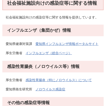
社会福祉施設向けの感染症等に関する情報
社会福祉施設向けの感染症等に関する情報を提供しています。
インフルエンザ（集団かぜ）情報
愛知県健康対策課
愛知県インフルエンザ情報ポータルサイト
厚生労働省
インフルエンザ（総合ページ）
感染性胃腸炎（ノロウイルス等）情報
厚生労働省
感染性胃腸炎（特にノロウイルス）について
愛知県衛生研究所
ノロウイルス感染症
その他の感染症等情報