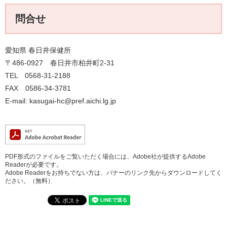
問合せ
愛知県 春日井保健所
〒486-0927 春日井市柏井町2-31
TEL 0568-31-2188
FAX 0586-34-3781
E-mail: kasugai-hc@pref.aichi.lg.jp
PDF形式のファイルをご覧いただく場合には、Adobe社が提供するAdobe
Readerが必要です。
Adobe Readerをお持ちでない方は、バナーのリンク先からダウンロードしてく
ださい。（無料）