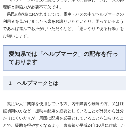
理解と御協力が必要不可欠です。
県民の皆様におかれましては、電車・バスの中でヘルプマークの
利用者を見かけましたら席をお譲りいただいたり、困っているよう
であれば進んでお声がけいただくなど、「思いやりのある行動」を
お願いします。
愛知県では「ヘルプマーク」の配布を行っ
ております
1 ヘルプマークとは
義足や人工関節を使用している方、内部障害や難病の方、又は妊
娠初期の方など、援助や配慮を必要としていることが外見からは分
かりにくい方々が、周囲に配慮を必要としていることを知らせるこ
とで、援助を得やすくなるよう、東京都が平成24年10月に作成した