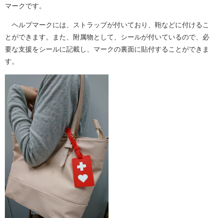
マークです。
ヘルプマークには、ストラップが付いており、鞄などに付けるこ
とができます。また、附属物として、シールが付いているので、必
要な支援をシールに記載し、マークの裏面に貼付することができま
す。