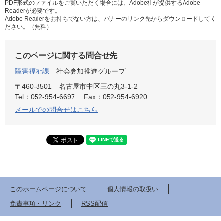
PDF形式のファイルをご覧いただく場合には、Adobe社が提供するAdobe
Readerが必要です。
Adobe Readerをお持ちでない方は、バナーのリンク先からダウンロードしてく
ださい。（無料）
このページに関する問合せ先
障害福祉課
社会参加推進グループ
〒460-8501
名古屋市中区三の丸3-1-2
Tel：052-954-6697
Fax：052-954-6920
メールでの問合せはこちら
このホームページについて
個人情報の取扱い
免責事項・リンク
RSS配信