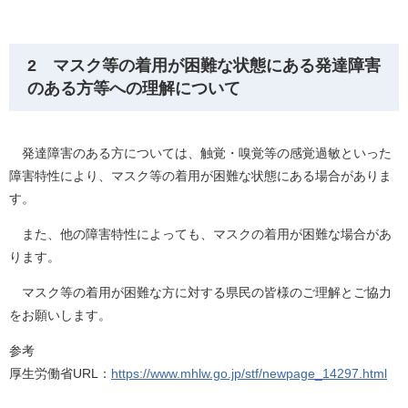
2 マスク等の着用が困難な状態にある発達障害
のある方等への理解について
発達障害のある方については、触覚・嗅覚等の感覚過敏といった
障害特性により、マスク等の着用が困難な状態にある場合がありま
す。
また、他の障害特性によっても、マスクの着用が困難な場合があ
ります。
マスク等の着用が困難な方に対する県民の皆様のご理解とご協力
をお願いします。
参考
厚生労働省URL：
https://www.mhlw.go.jp/stf/newpage_14297.html