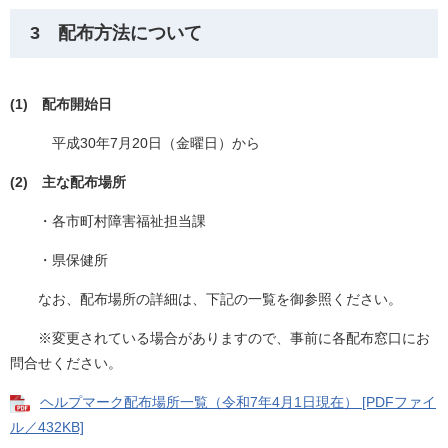
3 配布方法について
(1) 配布開始日
平成30年7月20日（金曜日）から
(2) 主な配布場所
・各市町村障害福祉担当課
・県保健所
なお、配布場所の詳細は、下記の一覧を御参照ください。
※変更されている場合がありますので、事前に各配布窓口にお
問合せください。
ヘルプマーク配布場所一覧（令和7年4月1日現在） [PDFファイ
ル／432KB]