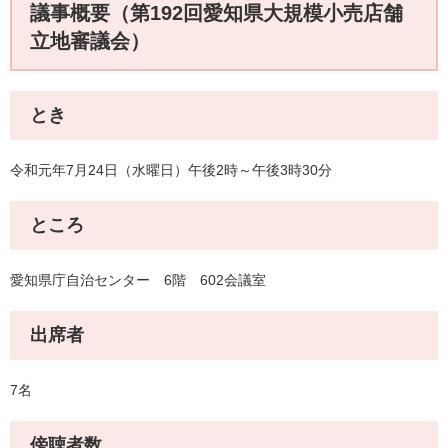
議事概要（第192回愛知県大規模小売店舗
立地審議会）
とき
令和元年7月24日（水曜日）午後2時～午後3時30分
ところ
愛知県庁自治センター 6階 602会議室
出席者
7名
傍聴者数