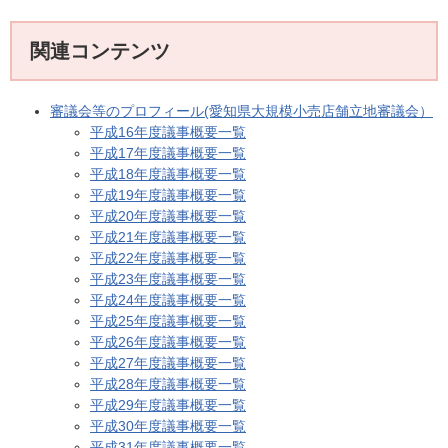
関連コンテンツ
審議会等のプロフィール(愛知県大規模小売店舗立地審議会）
平成16年度議事概要一覧
平成17年度議事概要一覧
平成18年度議事概要一覧
平成19年度議事概要一覧
平成20年度議事概要一覧
平成21年度議事概要一覧
平成22年度議事概要一覧
平成23年度議事概要一覧
平成24年度議事概要一覧
平成25年度議事概要一覧
平成26年度議事概要一覧
平成27年度議事概要一覧
平成28年度議事概要一覧
平成29年度議事概要一覧
平成30年度議事概要一覧
平成31年度議事概要一覧