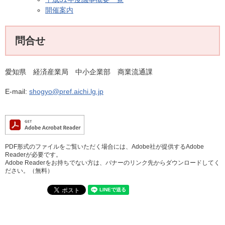
開催案内
問合せ
愛知県 経済産業局 中小企業部 商業流通課
E-mail:
shogyo@pref.aichi.lg.jp
PDF形式のファイルをご覧いただく場合には、Adobe社が提供するAdobe
Readerが必要です。
Adobe Readerをお持ちでない方は、バナーのリンク先からダウンロードしてく
ださい。（無料）