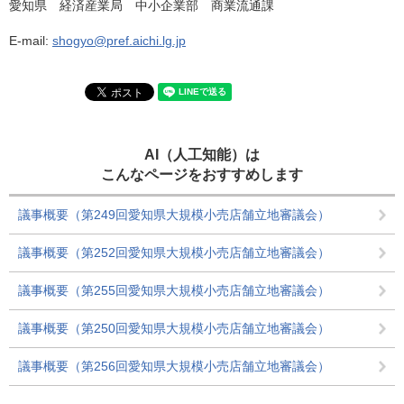
愛知県 経済産業局 中小企業部 商業流通課
E-mail:
shogyo@pref.aichi.lg.jp
AI（人工知能）は
こんなページをおすすめします
議事概要（第249回愛知県大規模小売店舗立地審議会）
議事概要（第252回愛知県大規模小売店舗立地審議会）
議事概要（第255回愛知県大規模小売店舗立地審議会）
議事概要（第250回愛知県大規模小売店舗立地審議会）
議事概要（第256回愛知県大規模小売店舗立地審議会）