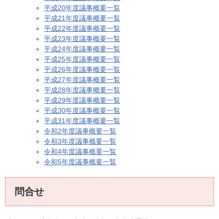
平成20年度議事概要一覧
平成21年度議事概要一覧
平成22年度議事概要一覧
平成23年度議事概要一覧
平成24年度議事概要一覧
平成25年度議事概要一覧
平成26年度議事概要一覧
平成27年度議事概要一覧
平成28年度議事概要一覧
平成29年度議事概要一覧
平成30年度議事概要一覧
平成31年度議事概要一覧
令和2年度議事概要一覧
令和3年度議事概要一覧
令和4年度議事概要一覧
令和5年度議事概要一覧
問合せ