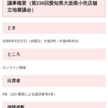
議事概要（第238回愛知県大規模小売店舗
立地審議会）
とき
令和6年3月27日（水曜日）午後2時～午後4時45分
ところ
オンライン開催
出席者
9名（ほか書面による議決参加2名）
傍聴者数