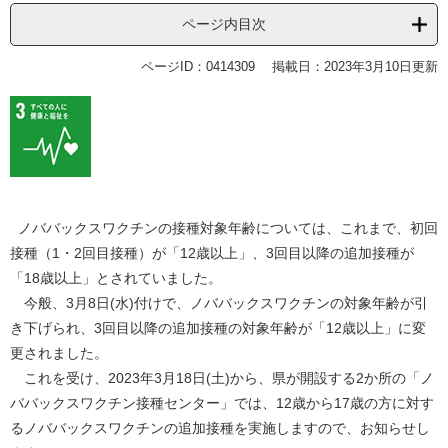
ページ内目次
ページID：0414309
掲載日：2023年3月10日更新
ノババックスワクチンの接種対象年齢については、これまで、初回
接種（1・2回目接種）が「12歳以上」、3回目以降の追加接種が
「18歳以上」とされていました。
今般、3月8日(水)付けで、ノババックスワクチンの対象年齢が引
き下げられ、3回目以降の追加接種の対象年齢が「12歳以上」に変
更されました。
これを受け、2023年3月18日(土)から、県が開設する2か所の「ノ
ババックスワクチン接種センター」では、12歳から17歳の方に対す
るノババックスワクチンの追加接種を実施しますので、お知らせし