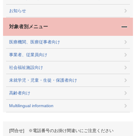
お知らせ
対象者別メニュー
医療機関、医療従事者向け
事業者、従業員向け
社会福祉施設向け
未就学児・児童・生徒・保護者向け
高齢者向け
Multilingual information
[問合せ] ※電話番号のお掛け間違いにご注意ください