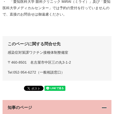
・ 「愛知医科大学 眼科クリニック MiRAI（ミライ）」及び「愛知
医科大学メディカルセンター」では予約の受付を行っていませんの
で、直接のお問合せは御遠慮ください。
このページに関する問合せ先
感染症対策課ワクチン接種体制整備室
〒460-8501 名古屋市中区三の丸3-1-2
Tel:052-954-6272（一般相談窓口）
知事のページ