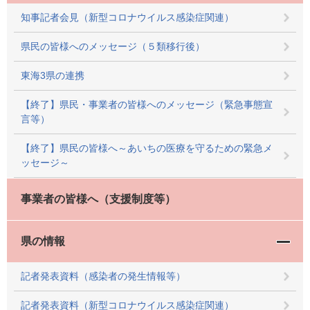
知事記者会見（新型コロナウイルス感染症関連）
県民の皆様へのメッセージ（５類移行後）
東海3県の連携
【終了】県民・事業者の皆様へのメッセージ（緊急事態宣
言等）
【終了】県民の皆様へ～あいちの医療を守るための緊急メ
ッセージ～
事業者の皆様へ（支援制度等）
県の情報
記者発表資料（感染者の発生情報等）
記者発表資料（新型コロナウイルス感染症関連）