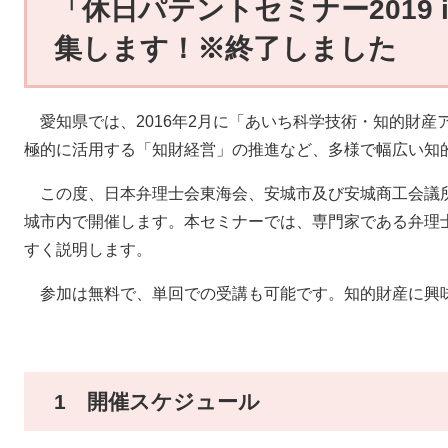
「休日パテントセミナー2019 
集します！※終了しました
愛知県では、2016年2月に「あいち科学技術・知的財産
極的に活用する「知財経営」の推進など、多様で幅広い知
この度、日本弁理士会東海会、安城市及び安城商工会議所
城市内で開催します。本セミナーでは、専門家である弁理
すく説明します。
参加は無料で、単回での受講も可能です。知的財産に興
1 開催スケジュール