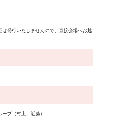
証は発行いたしませんので、直接会場へお越
グループ（村上、近藤）