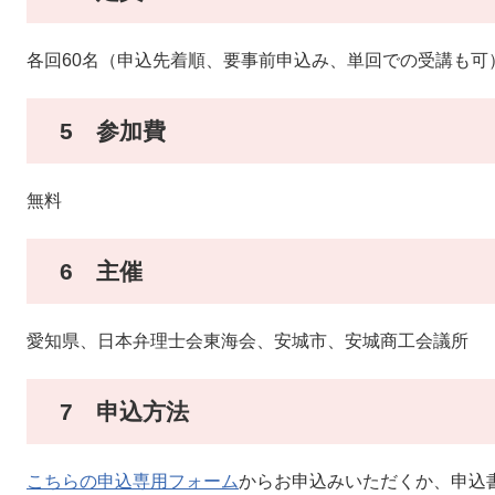
各回60名（申込先着順、要事前申込み、単回での受講も可
5 参加費
無料
6 主催
愛知県、日本弁理士会東海会、安城市、安城商工会議所
7 申込方法
こちらの申込専用フォーム
からお申込みいただくか、申込