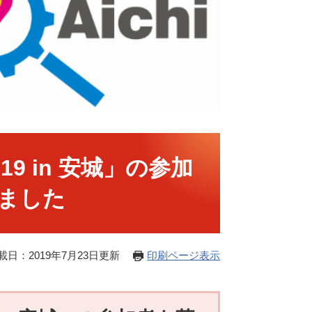
9 in 安城」の参加
ました
載日：2019年7月23日更新
印刷ページ表示