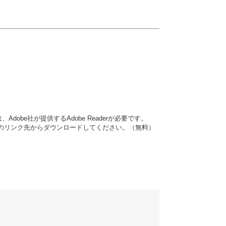
dobe社が提供するAdobe Readerが必要です。
バナーのリンク先からダウンロードしてください。（無料）