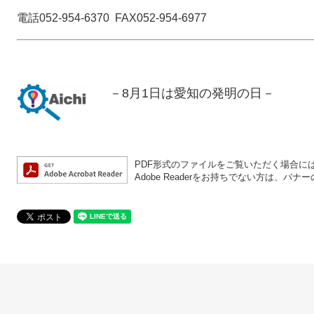
電話052-954-6370 FAX052-954-6977
－8月1日は愛知の発明の日－
PDF形式のファイルをご覧いただく場合には、A
Adobe Readerをお持ちでない方は、