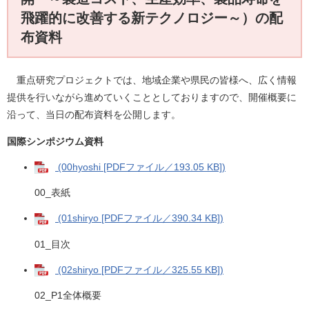
飛躍的に改善する新テクノロジー～）の配
布資料
重点研究プロジェクトでは、地域企業や県民の皆様へ、広く情報
提供を行いながら進めていくこととしておりますので、開催概要に
沿って、当日の配布資料を公開します。
国際シンポジウム資料
(00hyoshi [PDFファイル／193.05 KB])
00_表紙
(01shiryo [PDFファイル／390.34 KB])
01_目次
(02shiryo [PDFファイル／325.55 KB])
02_P1全体概要