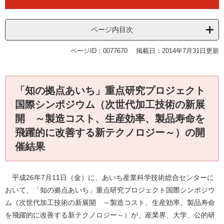
ページ内目次
ページID：0077670
掲載日：2014年7月31日更新
「知の拠点あいち」重点研究プロジェクト
国際シンポジウム（次世代加工技術の新展
開 ～製造コスト、生産効率、製品寿命を
飛躍的に改善する新テクノロジー～）の開
催結果
平成26年7月11日（金）に、あいち産業科学技術総合センターに
おいて、「知の拠点あいち」重点研究プロジェクト国際シンポジウ
ム（次世代加工技術の新展開 ～製造コスト、生産効率、製品寿命
を飛躍的に改善する新テクノロジー～）が、産業界、大学、公的研