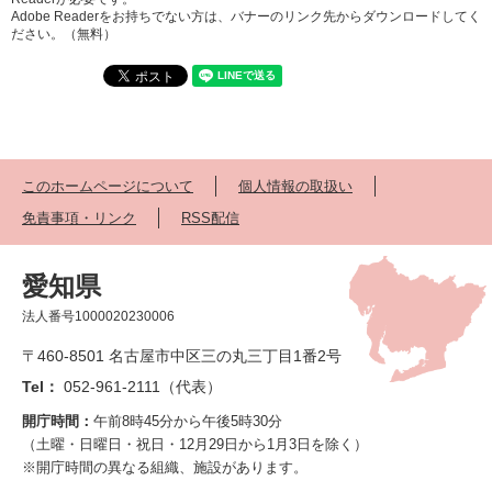
Adobe Readerをお持ちでない方は、バナーのリンク先からダウンロードしてく
ださい。（無料）
このホームページについて
個人情報の取扱い
免責事項・リンク
RSS配信
愛知県
法人番号1000020230006
〒460-8501 名古屋市中区三の丸三丁目1番2号
Tel：
052-961-2111（代表）
開庁時間：
午前8時45分から午後5時30分
（土曜・日曜日・祝日・12月29日から1月3日を除く）
※開庁時間の異なる組織、施設があります。