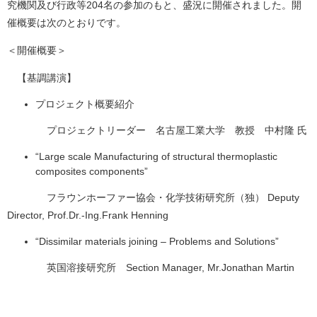
究機関及び行政等204名の参加のもと、盛況に開催されました。開
催概要は次のとおりです。
＜開催概要＞
【基調講演】
プロジェクト概要紹介
プロジェクトリーダー 名古屋工業大学 教授 中村隆 氏
“Large scale Manufacturing of structural thermoplastic
composites components”
フラウンホーファー協会・化学技術研究所（独） Deputy
Director, Prof.Dr.-Ing.Frank Henning
“Dissimilar materials joining – Problems and Solutions”
英国溶接研究所 Section Manager, Mr.Jonathan Martin