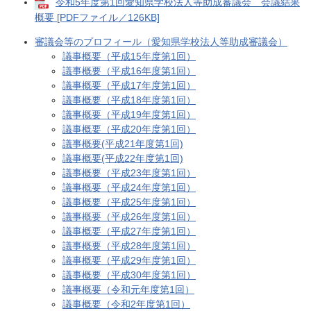
令和5年度第1回愛知県学校法人等助成審議会 会議結果
概要 [PDFファイル／126KB]
審議会等のプロフィール（愛知県学校法人等助成審議会）
議事概要（平成15年度第1回）
議事概要（平成16年度第1回）
議事概要（平成17年度第1回）
議事概要（平成18年度第1回）
議事概要（平成19年度第1回）
議事概要（平成20年度第1回）
議事概要(平成21年度第1回)
議事概要(平成22年度第1回)
議事概要（平成23年度第1回）
議事概要（平成24年度第1回）
議事概要（平成25年度第1回）
議事概要（平成26年度第1回）
議事概要（平成27年度第1回）
議事概要（平成28年度第1回）
議事概要（平成29年度第1回）
議事概要（平成30年度第1回）
議事概要（令和元年度第1回）
議事概要（令和2年度第1回）