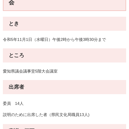
会
とき
令和5年11月1日（水曜日）午後2時から午後3時30分まで
ところ
愛知県議会議事堂5階大会議室
出席者
委員 14人
説明のために出席した者（県民文化局職員13人)