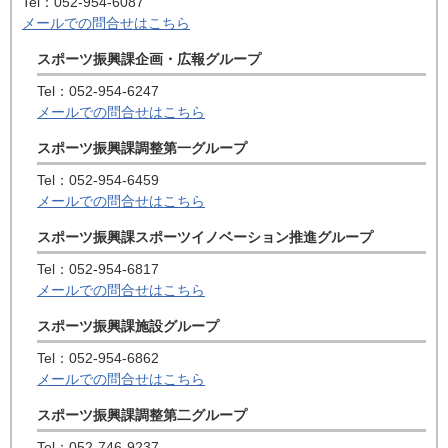
Tel：052-954-6087
メールでの問合せはこちら
スポーツ振興課企画・広報グループ
Tel：052-954-6247
メールでの問合せはこちら
スポーツ振興課調整第一グループ
Tel：052-954-6459
メールでの問合せはこちら
スポーツ振興課スポーツイノベーション推進グループ
Tel：052-954-6817
メールでの問合せはこちら
スポーツ振興課施設グループ
Tel：052-954-6862
メールでの問合せはこちら
スポーツ振興課調整第二グループ
Tel：052-746-9237