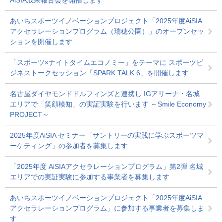
AiSIA成果報告会を開催します
あいちスポーツイノベーションプロジェクト「2025年度AiSIA
アクセラレーションプログラム（瑞穂公園）」のオープンセッ
ションを開催します
「スポーツ×ナイトタイムエコノミー」をテーマに スポーツビ
ジネストークセッション「SPARK TALK 6」を開催します
名古屋ダイヤモンドドルフィンズと連携し IGアリーナ・名城
エリアで「笑顔検知」の実証実験を行います ～Smile Economy
PROJECT～
2025年度AiSIA セミナー「サントリーの実践に学ぶスポーツマ
ーケティング」の参加者を募集します
「2025年度 AiSIAアクセラレーションプログラム」第2弾 名城
エリアでの実証実験に参加する事業者を募集します
あいちスポーツイノベーションプロジェクト「2025年度AiSIA
アクセラレーションプログラム」に参加する事業者を募集しま
す