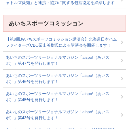
ャトルズ愛知」と連携・協力に関する包括協定を締結します
あいちスポーツコミッション
【第9回あいちスポーツコミッション講演会】北海道日本ハム
ファイターズCBO栗山英樹氏による講演会を開催します！
あいちのスポーツリージョナルマガジン「aispo!（あいス
ポ）」第47号を発行します！
あいちのスポーツリージョナルマガジン「aispo!（あいス
ポ）」第46号を発行します！
あいちのスポーツリージョナルマガジン「aispo!（あいス
ポ）」第45号を発行します！
あいちのスポーツリージョナルマガジン「aispo!（あいス
ポ）」第43号を発行します！