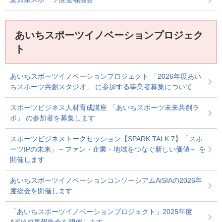
あいちスポーツイノベーションプロジェク
ト
あいちスポーツイノベーションプロジェクト 「2026年度あい
ちスポーツ共創スタジオ」 に参加する事業者募集について
スポーツビジネス人材育成講座 「あいちスポーツ未来共創ラ
ボ」 の参加者を募集します
スポーツビジネストークセッション【SPARK TALK 7】「スポ
ーツIPの未来」～ファン・企業・地域をつなぐ新しい価値～ を
開催します
あいちスポーツイノベーションコンソーシアムAiSIAの2026年
度総会を開催します
「あいちスポーツイノベーションプロジェクト」2025年度