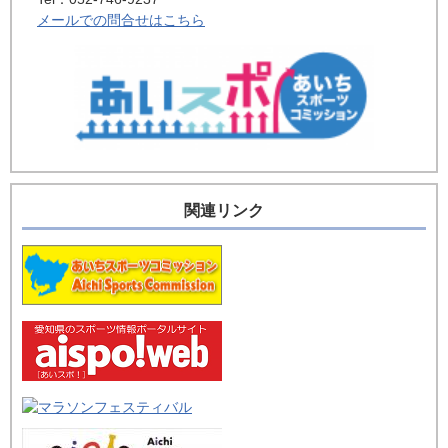
メールでの問合せはこちら
関連リンク