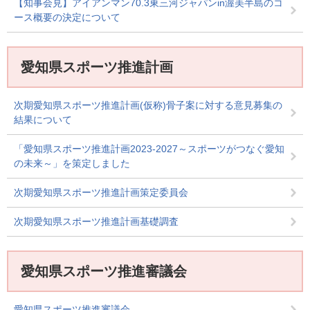
【知事会見】アイアンマン70.3東三河ジャパンin渥美半島のコ
ース概要の決定について
愛知県スポーツ推進計画
次期愛知県スポーツ推進計画(仮称)骨子案に対する意見募集の
結果について
「愛知県スポーツ推進計画2023-2027～スポーツがつなぐ愛知
の未来～」を策定しました
次期愛知県スポーツ推進計画策定委員会
次期愛知県スポーツ推進計画基礎調査
愛知県スポーツ推進審議会
愛知県スポーツ推進審議会