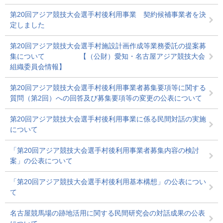
第20回アジア競技大会選手村後利用事業 契約候補事業者を決
定しました
第20回アジア競技大会選手村施設計画作成等業務委託の提案募
集について 【（公財）愛知・名古屋アジア競技大会
組織委員会情報】
第20回アジア競技大会選手村後利用事業者募集要項等に関する
質問（第2回）への回答及び募集要項等の変更の公表について
第20回アジア競技大会選手村後利用事業に係る民間対話の実施
について
「第20回アジア競技大会選手村後利用事業者募集内容の検討
案」の公表について
「第20回アジア競技大会選手村後利用基本構想」の公表につい
て
名古屋競馬場の跡地活用に関する民間研究会の対話成果の公表