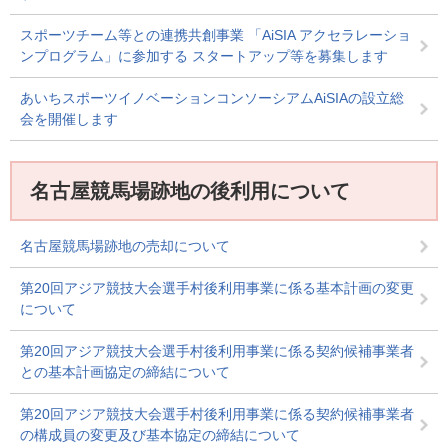
スポーツチーム等との連携共創事業 「AiSIA アクセラレーショ
ンプログラム」に参加する スタートアップ等を募集します
あいちスポーツイノベーションコンソーシアムAiSIAの設立総
会を開催します
名古屋競馬場跡地の後利用について
名古屋競馬場跡地の売却について
第20回アジア競技大会選手村後利用事業に係る基本計画の変更
について
第20回アジア競技大会選手村後利用事業に係る契約候補事業者
との基本計画協定の締結について
第20回アジア競技大会選手村後利用事業に係る契約候補事業者
の構成員の変更及び基本協定の締結について