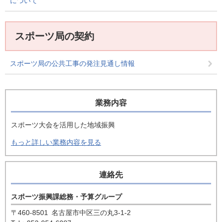
について
スポーツ局の契約
スポーツ局の公共工事の発注見通し情報
業務内容
スポーツ大会を活用した地域振興
もっと詳しい業務内容を見る
連絡先
スポーツ振興課総務・予算グループ
〒460-8501
名古屋市中区三の丸3-1-2