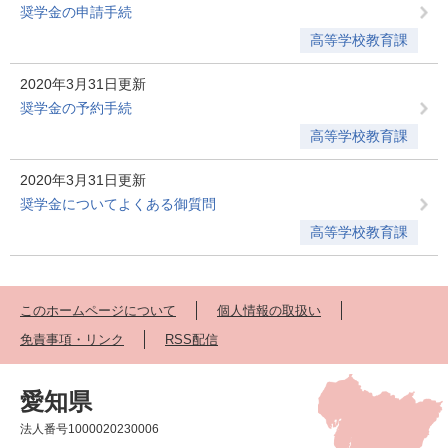
奨学金の申請手続
高等学校教育課
2020年3月31日更新
奨学金の予約手続
高等学校教育課
2020年3月31日更新
奨学金についてよくある御質問
高等学校教育課
このホームページについて
個人情報の取扱い
免責事項・リンク
RSS配信
愛知県
法人番号1000020230006