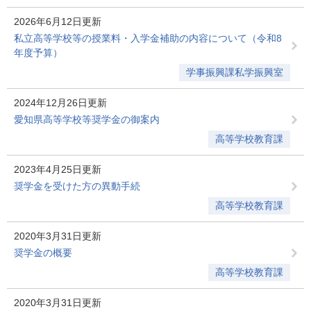
2026年6月12日更新
私立高等学校等の授業料・入学金補助の内容について（令和8
年度予算）
学事振興課私学振興室
2024年12月26日更新
愛知県高等学校等奨学金の御案内
高等学校教育課
2023年4月25日更新
奨学金を受けた方の異動手続
高等学校教育課
2020年3月31日更新
奨学金の概要
高等学校教育課
2020年3月31日更新