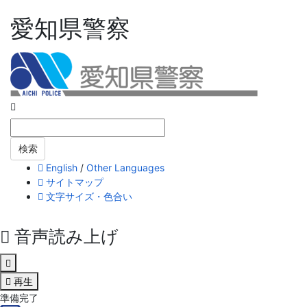
愛知県警察
English
/
Other Languages
サイトマップ
文字サイズ・色合い
音声読み上げ
再生
準備完了