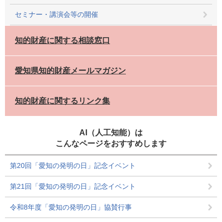
セミナー・講演会等の開催
知的財産に関する相談窓口
愛知県知的財産メールマガジン
知的財産に関するリンク集
AI（人工知能）は
こんなページをおすすめします
第20回「愛知の発明の日」記念イベント
第21回「愛知の発明の日」記念イベント
令和8年度「愛知の発明の日」協賛行事