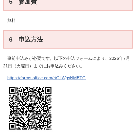
5 参加費
無料
6 申込方法
事前申込みが必要です。以下の申込フォームにより、2026年7月
21日（火曜日）までにお申込みください。
https://forms.office.com/r/GLWgsNMETG