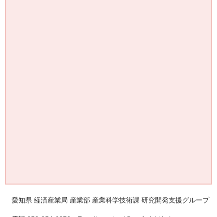
愛知県 経済産業局 産業部 産業科学技術課 研究開発支援グループ