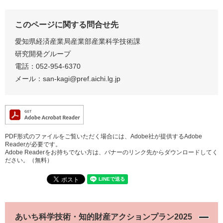
このページに関する問合せ先
愛知県経済産業局産業部産業科学技術課
研究開発グループ
電話：052-954-6370
メール：
san-kagi@pref.aichi.lg.jp
PDF形式のファイルをご覧いただく場合には、Adobe社が提供するAdobe
Readerが必要です。
Adobe Readerをお持ちでない方は、バナーのリンク先からダウンロードしてく
ださい。（無料）
あいち科学技術・知的財産アクションプラン2025