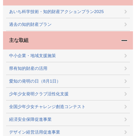
あいち科学技術・知的財産アクションプラン2025
過去の知的財産プラン
主な取組
中小企業・地域支援施策
県有知的財産の活用
愛知の発明の日（8月1日）
少年少女発明クラブ活性化支援
全国少年少女チャレンジ創造コンテスト
経済安全保障促進事業
デザイン経営活用促進事業