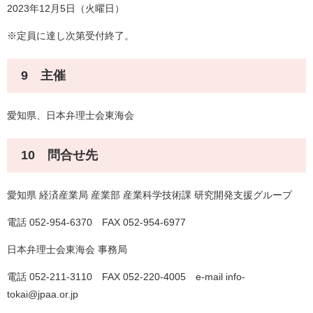
2023年12月5日（火曜日）
※定員に達し次第受付終了。
9 主催
愛知県、日本弁理士会東海会
10 問合せ先
愛知県 経済産業局 産業部 産業科学技術課 研究開発支援グループ
電話 052-954-6370 FAX 052-954-6977
日本弁理士会東海会 事務局
電話 052-211-3110 FAX 052-220-4005 e-mail info-
tokai@jpaa.or.jp