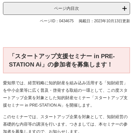
ページ内目次
ページID：0434675
掲載日：2023年10月13日更新
「スタートアップ支援セミナー in PRE-
STATION Ai」の参加者を募集します！
愛知県では、経営戦略に知的財産を組み込み活用する「知財経営」
を中小企業等に広く普及・啓発する取組の一環として、この度スタ
ートアップ企業を対象とした知的財産セミナー「スタートアップ支
援セミナー in PRE-STATION Ai」を開催します。
このセミナーでは、スタートアップ企業を対象として、知財経営の
基礎的な内容等の講演を行います。つきましては、本セミナーの参
加者を募集しますので、お知らせします。