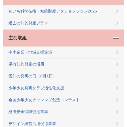
あいち科学技術・知的財産アクションプラン2025
過去の知的財産プラン
主な取組
中小企業・地域支援施策
県有知的財産の活用
愛知の発明の日（8月1日）
少年少女発明クラブ活性化支援
全国少年少女チャレンジ創造コンテスト
経済安全保障促進事業
デザイン経営活用促進事業