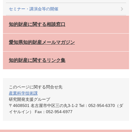
セミナー・講演会等の開催
知的財産に関する相談窓口
愛知県知的財産メールマガジン
知的財産に関するリンク集
このページに関する問合せ先
産業科学技術課
研究開発支援グループ
〒4608501 名古屋市中区三の丸3-1-2 Tel：052-954-6370（ダ
イヤルイン） Fax：052-954-6977