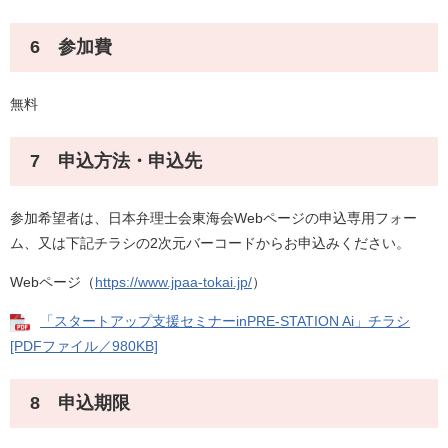
6 参加費
無料
7 申込方法・申込先
参加希望者は、日本弁理士会東海会Webページの申込専用フォー
ム、又は下記チラシの2次元バーコードからお申込みください。
Webページ（
https://www.jpaa-tokai.jp/
）
「スタートアップ支援セミナーinPRE-STATION Ai」チラシ
[PDFファイル／980KB]
8 申込期限