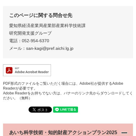
このページに関する問合せ先
愛知県経済産業局産業部産業科学技術課
研究開発支援グループ
電話：052-954-6370
メール：
san-kagi@pref.aichi.lg.jp
PDF形式のファイルをご覧いただく場合には、Adobe社が提供するAdobe
Readerが必要です。
Adobe Readerをお持ちでない方は、バナーのリンク先からダウンロードしてく
ださい。（無料）
あいち科学技術・知的財産アクションプラン2025